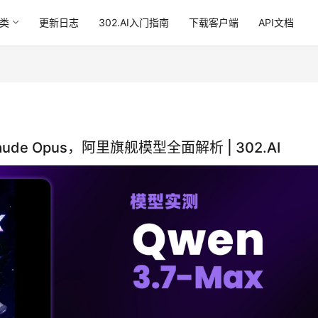
类
更新日志
302.AI入门指南
下载客户端
API文档
aude Opus，阿里旗舰模型全面解析 | 302.AI