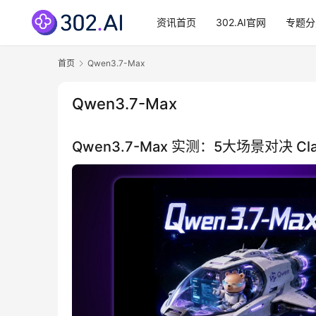
资讯首页
302.AI官网
专题分
首页
Qwen3.7-Max
Qwen3.7-Max
Qwen3.7-Max 实测：5大场景对决 Cl