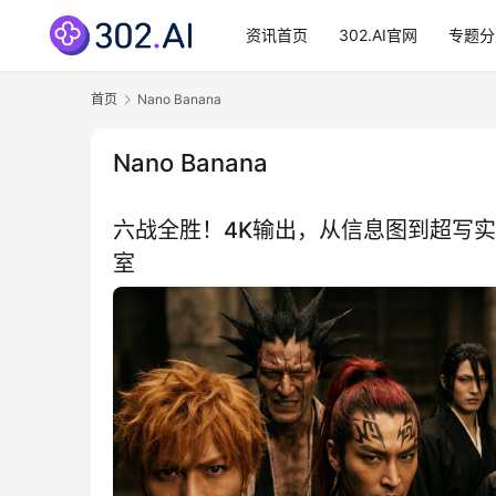
资讯首页
302.AI官网
专题分
首页
Nano Banana
Nano Banana
六战全胜！4K输出，从信息图到超写实人像：N
室