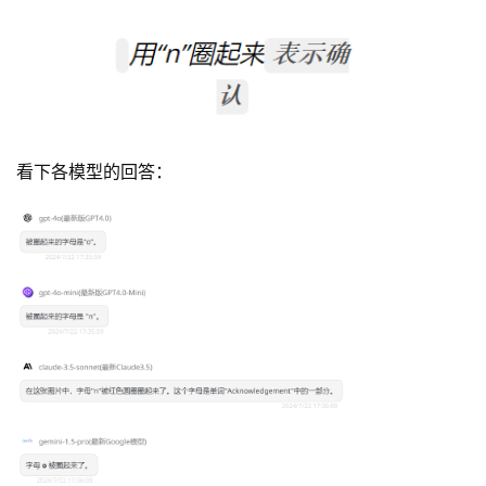
看下各模型的回答：