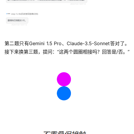
第二题只有Gemini 1.5 Pro、Claude-3.5-Sonnet答对了。
接下来换第三题，提问：“这两个圆圈相接吗？回答是/否。”