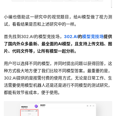
小编也借助这一研究中的视觉题目，给AI模型做了视力测
试，看看结果是否和上述研究中的一样。
首先找到302.AI的模型竞技场，
302.AI
的
模型竞技场
提供
了国内外众多最新、最全面的AI模型，且支持上传文档、图
片、代码文件等，让所有模型一起分析。
用户可以选择不同的模型，并同时提出问题以获得回答，这
种方式极大地方便了我们比较不同模型答案。最重要的是，
302.AI提供的是按需付费的使用方式，无论是日常工作、生
活需要使用模型机器人还是还是进行不同模型的测试研究，
都能有效节省成本，便于使用。