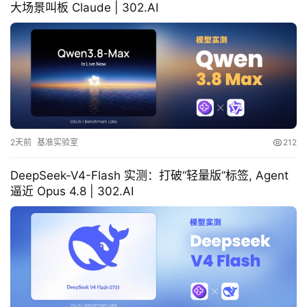
大场景叫板 Claude | 302.AI
2天前
基准实验室
212
DeepSeek-V4-Flash 实测：打破“轻量版”标签, Agent
逼近 Opus 4.8 | 302.AI