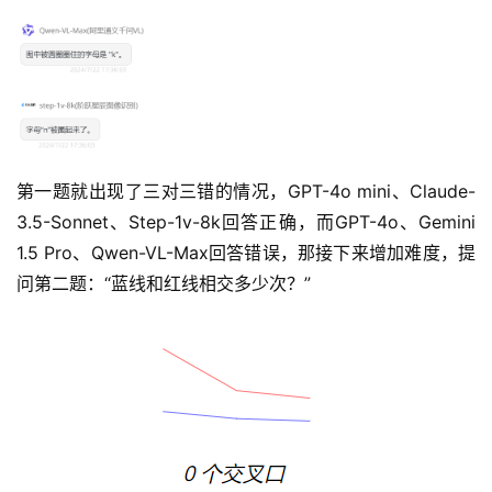
第一题就出现了三对三错的情况，GPT-4o mini、Claude-
3.5-Sonnet、Step-1v-8k回答正确，而GPT-4o、Gemini 
1.5 Pro、Qwen-VL-Max回答错误，那接下来增加难度，提
问第二题：“蓝线和红线相交多少次？”