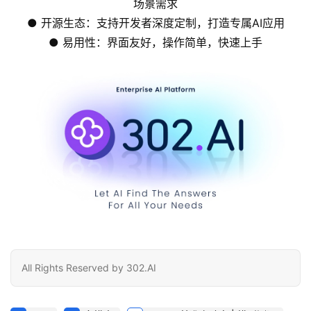
场景需求
● 开源生态：支持开发者深度定制，打造专属AI应用
● 易用性：界面友好，操作简单，快速上手
All Rights Reserved by 302.AI