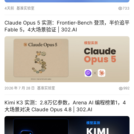
4天前
基准实验室
733
Claude Opus 5 实测：Frontier-Bench 登顶，半价追平
Fable 5，4大场景验证 | 302.AI
2026 年 7 月 28 日
基准实验室
992
Kimi K3 实测：2.8万亿参数，Arena AI 编程榜第1，4
大场景对决 Claude Opus 4.8 | 302.AI