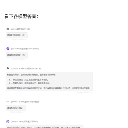
看下各模型答案：