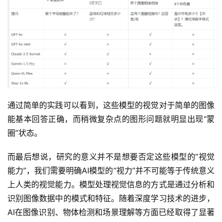
通过简单的实践可以看到，这些模型的视觉对于简单的图像
能基本回答正确，而稍微复杂点的图形问题就明显出现“蒙
圈”状态。
而最后想说，研究的意义并不是想要否定这些模型的“视觉
能力”，我们需要明确AI模型的“视力”并不可能等于传统意义
上人类的视觉能力。模型处理视觉信息的方式是通过分析和
识别图像数据中的模式和特征。随着深度学习技术的进步，
AI在图像识别、物体检测和场景理解等方面已经取得了显著