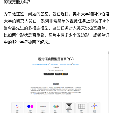
的视觉能力吗？
为了验证这一问题的答案，就在近日，奥本大学和阿尔伯塔
大学的研究人员在一系列非常简单的视觉任务上测试了4个
当今最先进的多模态模型，这些任务对人类来说极其简单，
比如两个形状是否重叠、图片中有多少个五边形，或者单词
中的哪个字母被圈了起来。