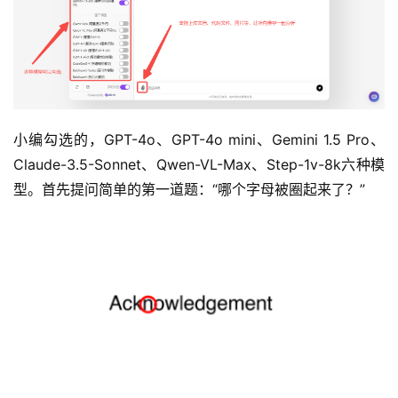
小编勾选的，GPT-4o、GPT-4o mini、Gemini 1.5 Pro、
Claude-3.5-Sonnet、Qwen-VL-Max、Step-1v-8k六种模
型。首先提问简单的第一道题：“哪个字母被圈起来了？”