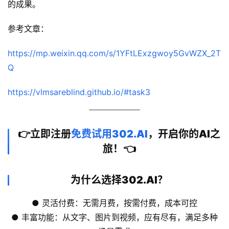
的成果。
参考文章：
https://mp.weixin.qq.com/s/1YFtLExzgwoy5GvWZX_2T
Q
https://vlmsareblind.github.io/#task3
👉立即注册
免费试用302.AI
，开启你的AI之
旅！👈
为什么选择302.AI？
● 灵活付费：无需月费，按需付费，成本可控
● 丰富功能：从文字、图片到视频，应有尽有，满足多种