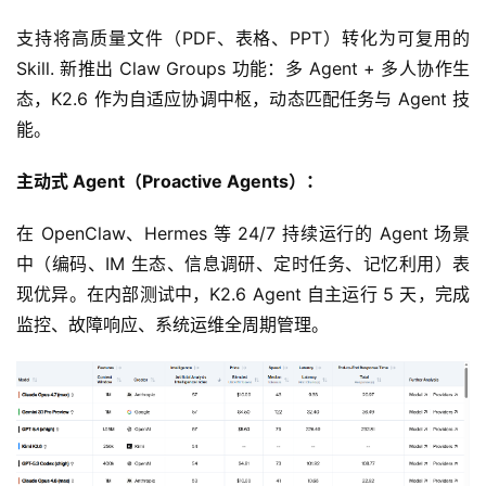
支持将高质量文件（PDF、表格、PPT）转化为可复用的 
Skill. 新推出 Claw Groups 功能：多 Agent + 多人协作生
态，K2.6 作为自适应协调中枢，动态匹配任务与 Agent 技
能。
主动式 Agent（Proactive Agents）：
在 OpenClaw、Hermes 等 24/7 持续运行的 Agent 场景
中（编码、IM 生态、信息调研、定时任务、记忆利用）表
现优异。在内部测试中，K2.6 Agent 自主运行 5 天，完成
监控、故障响应、系统运维全周期管理。