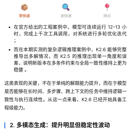
这一点在实测中也有明显体现：
在官方给出的工程案例中，模型可连续运行 12–13 小
时，完成上千次工具调用，对系统进行多轮优化迭代
；
而在本期实测的复杂逻辑推理案例中，K2.6 能够完整
推导出多解情况，而 K2.5 的推理出现单一角度和误
差，说明新版本在多条件约束与全局一致性维持上更为
稳健 。
这类表现的关键，不在于单纯的解题能力提升，而在于模型
是否能够在长时间、多步骤、跨上下文的任务中维持逻辑一
致性与执行连续性。从这一点来看，K2.6 已经开始具备工
程级能力。
2. 多模态生成：提升明显但稳定性波动