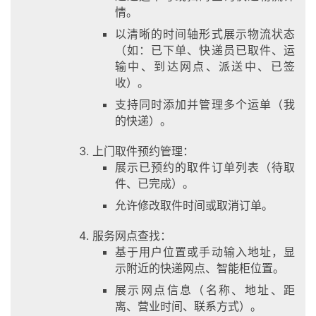
情。
以清晰的时间轴形式展示物流状态
（如：已下单、快递员已取件、运
输中、到达网点、派送中、已签
收）。
支持同时添加并管理多个运单（我
的快递）。
上门取件预约管理：
展示已预约的取件订单列表（待取
件、已完成）。
允许修改取件时间或取消订单。
服务网点查找：
基于用户位置或手动输入地址，显
示附近的快递网点、智能柜位置。
展示网点信息（名称、地址、距
离、营业时间、联系方式）。