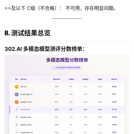
⭐⭐及以下 C级（不合格）： 不可用，存在明显问题。
II. 测试结果总览
302.AI 多模态模型测评分数榜单：