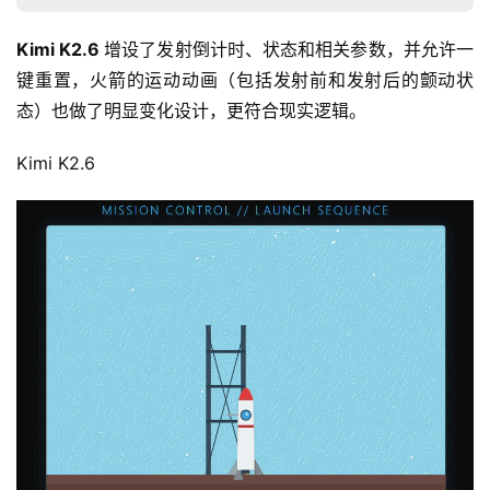
Kimi K2.6 
增设了发射倒计时、状态和相关参数，并允许一
键重置，火箭的运动动画（包括发射前和发射后的颤动状
态）也做了明显变化设计，更符合现实逻辑。
Kimi K2.6