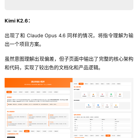
Kimi K2.6：
出现了和 Claude Opus 4.6 同样的情况，将指令理解为输
出一个项目方案。
虽然意图理解出现偏差，但子页面中输出了完整的核心架构
和代码，实现了较出色的文档化和产品逻辑。