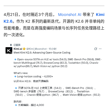
4月21日，在时隔近3个月后， 
Moonshot AI
 带来了 
Kimi 
K2.6
。作为 K2 系列的最新迭代，开源的 K2.6 并非单纯的
性能堆叠，而是在高强度编码场景与长序列任务处理路径上
的一次进化。