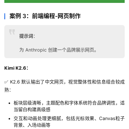
案例 3：前端编程-网页制作
提示词
：
为 Anthropic 创建一个品牌展示网页。
Kimi K2.6：
✅ K2.6 默认输出了中文网页，视觉整体性和信息组合较成
熟：
板块层级清晰，主题配色和字体系统符合品牌调性，适
当留白构建高级感
交互和动画处理更细腻，包括光标效果、Canvas粒子
背景、入场动画等