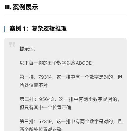
III. 案例展示
案例 1：复杂逻辑推理
提示词
：
以下每一排的五个数字对应ABCDE：
第一排：79314，这一排中有一个数字是对的，但
所处位置不对
第二排：95643，这一排中有两个数字是对的，
但只有其中一个位置正确
第三排：57319，这一排中有两个数字是对的，且
两个所处位置都正确