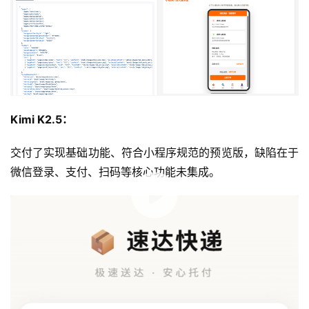
Kimi K2.5：
交付了实现基础功能、符合小程序规范的预览版，缺陷在于
微信登录、支付、扫码等核心功能未集成。
00:00 / 00:33
IV. Kimi K2.6 模型实测结论