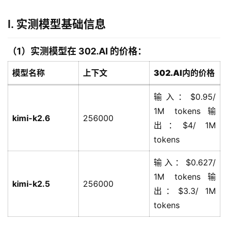
I. 实测模型基础信息
（1）实测模型在 302.AI 的价格：
模型名称
上下文
302.AI内的价格
输入：$0.95/
1M tokens输
kimi-k2.6
256000
出：$4/ 1M
tokens
输入：$0.627/
1M tokens输
kimi-k2.5
256000
出：$3.3/ 1M
tokens