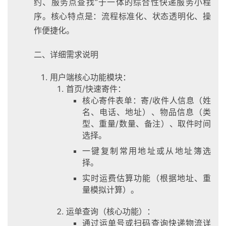
约、服务点查找”于一体的综合性快递服务小程
序。核心特点是：流程标准化、状态透明化、操
作便捷化。
二、详细需求说明
用户端核心功能模块：
首页/快速寄件：
核心寄件表单：寄/收件人信息（姓
名、电话、地址）、物品信息（类
型、重量/数量、备注）、取件时间
选择。
一键复制常用地址或从地址簿选
择。
实时运费估算功能（根据地址、重
量模拟计算）。
运单查询（核心功能）：
通过运单号或扫码查询快递物流详