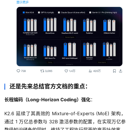
还是先来总结官方文档的重点：
长程编码（Long-Horizon Coding）强化
：
K2.6 延续了其高效的 Mixture-of-Experts (MoE) 架构，
通过 1 万亿总参数与 32B 激活参数的配置，在实现万亿参
数级知识储备的同时，维持了工程执行层面的高吞吐效率。