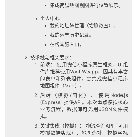
集成简易地图视图进行位置展示。
个人中心：
我的地址簿管理（增删改查）。
我的运单历史记录。
在线客服入口。
技术栈与框架要求：
前端： 使用微信小程序原生框架，UI组
件库推荐使用Vant Weapp，因其有丰富
的表单和列表组件。需集成微信小程序
地图组件（Map）。
后端（模拟/简化）： 使用Node.js
(Express) 提供API。本次重点模拟核心
业务流程，数据库可先用JSON文件模
拟。
关键集成（模拟）： 物流查询API（可用
模拟数据实现）、地图选址（模拟坐标