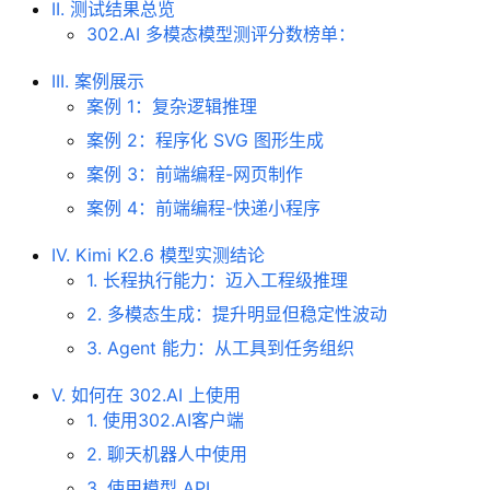
II. 测试结果总览
302.AI 多模态模型测评分数榜单：
III. 案例展示
案例 1：复杂逻辑推理
案例 2：程序化 SVG 图形生成
案例 3：前端编程-网页制作
案例 4：前端编程-快递小程序
IV. Kimi K2.6 模型实测结论
1. 长程执行能力：迈入工程级推理
2. 多模态生成：提升明显但稳定性波动
3. Agent 能力：从工具到任务组织
V. 如何在 302.AI 上使用
1. 使用302.AI客户端
2. 聊天机器人中使用
3. 使用模型 API