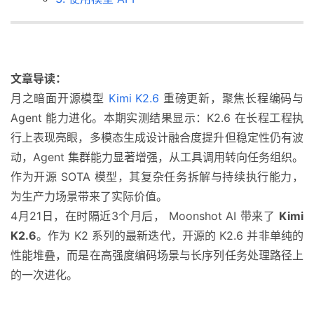
文章导读：
月之暗面开源模型
Kimi K2.6
重磅更新，聚焦长程编码与
Agent 能力进化。本期实测结果显示：K2.6 在长程工程执
行上表现亮眼，多模态生成设计融合度提升但稳定性仍有波
动，Agent 集群能力显著增强，从工具调用转向任务组织。
作为开源 SOTA 模型，其复杂任务拆解与持续执行能力，
为生产力场景带来了实际价值。
4月21日，在时隔近3个月后， Moonshot AI 带来了
Kimi
K2.6
。作为 K2 系列的最新迭代，开源的 K2.6 并非单纯的
性能堆叠，而是在高强度编码场景与长序列任务处理路径上
的一次进化。