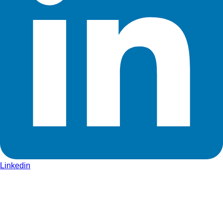
Linkedin