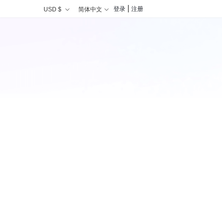
|
登录
注册
USD $
简体中文