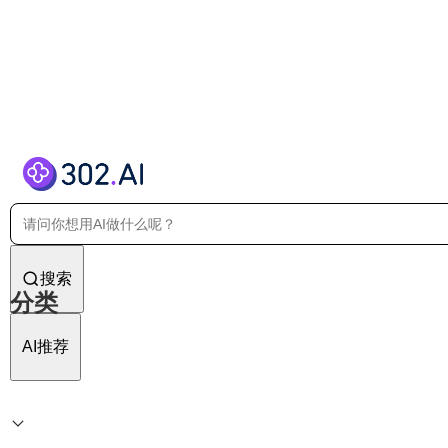
搜索
分类
AI推荐