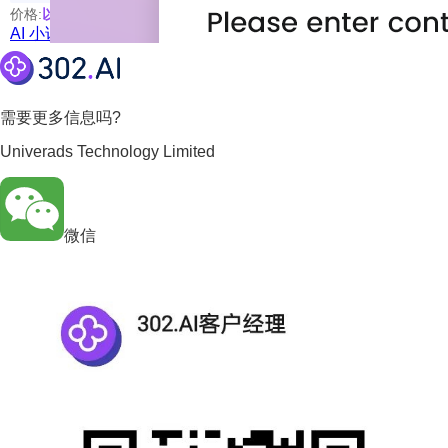
价格:
以具体使用的模型为准
AI 小说写作
需要更多信息吗?
Univerads Technology Limited
微信