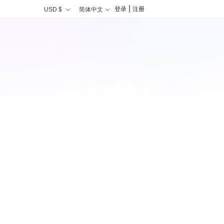
|
登录
注册
USD $
简体中文