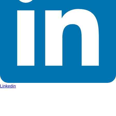
Linkedin