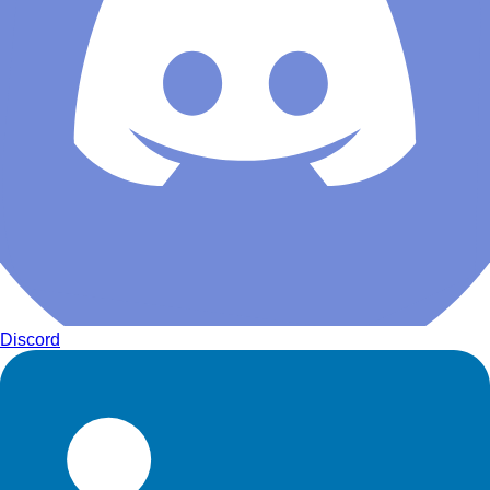
Discord