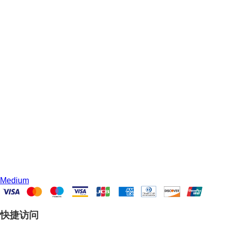
Medium
快捷访问