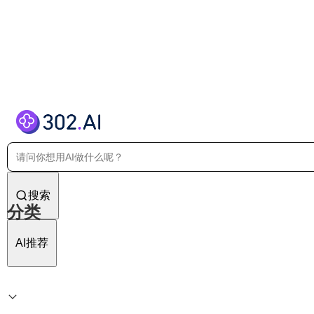
搜索
分类
AI推荐