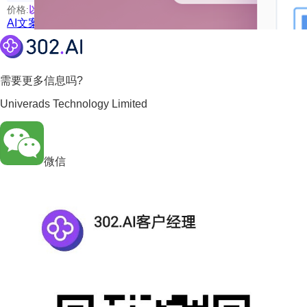
价格:
以具体使用的模型为准
AI文案助手
需要更多信息吗?
Univerads Technology Limited
微信