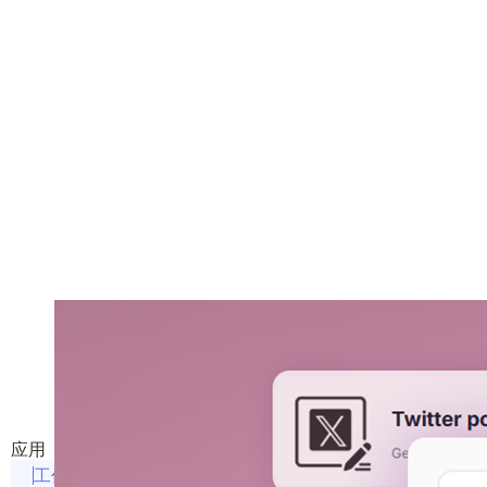
AI文案助手
文案创作的得力助手，让创意和效率并驾齐驱
应用
工作效率