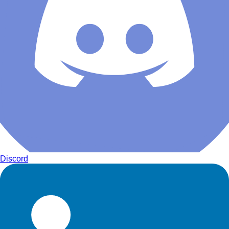
Discord