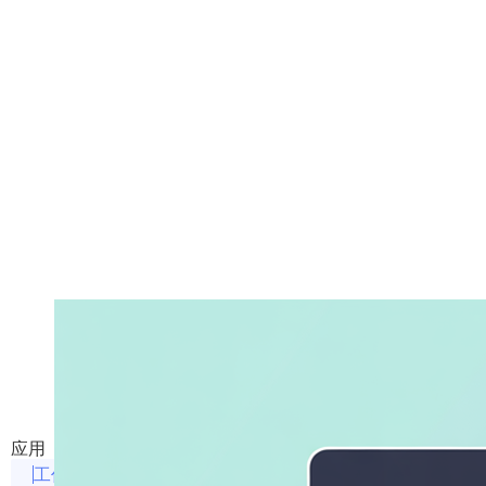
AI简历制作
使用AI制作高质量简历
应用
工作效率