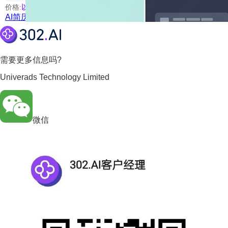
价格:
以具体使用的模型为准
AI简历制作
需要更多信息吗?
Univerads Technology Limited
微信