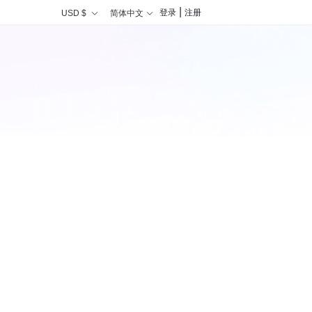
|
登录
注册
USD $
简体中文