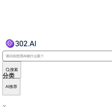
搜索
分类
AI推荐