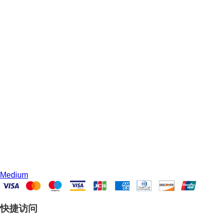
Medium
快捷访问