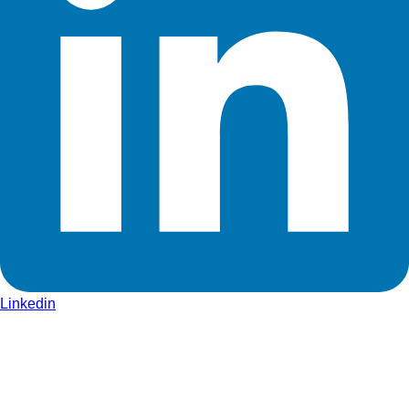
Linkedin