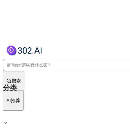
搜索
分类
AI推荐