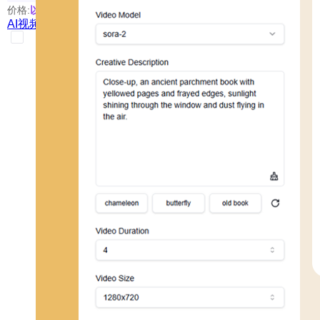
价格:
以具体使用的模型为准
AI视频生成器