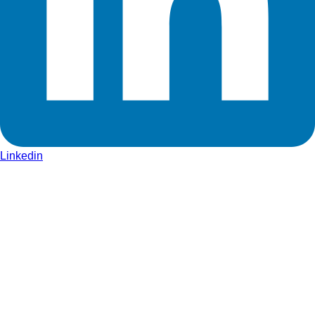
Linkedin