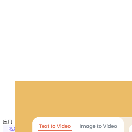
AI视频生成器
通过文字和图片生成视频
应用
视频相关