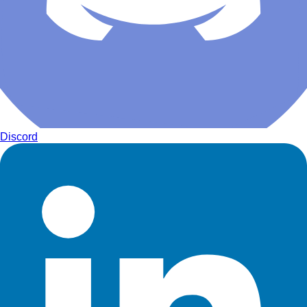
Discord