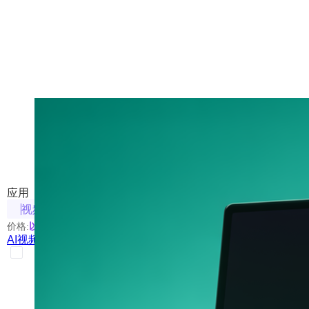
AI视频深度翻译
使用 AI 翻译字幕并配音
应用
视频相关
价格:
以具体使用的模型为准
AI视频深度翻译