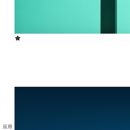
AI视频实时翻译
传入视频链接，实时生成翻译字幕
应用