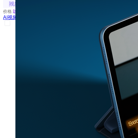
视频相关
价格:
以具体使用的模型为准
AI视频实时翻译