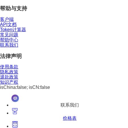
帮助与支持
客户端
API文档
Token计算器
常见问题
帮助中心
联系我们
法律声明
使用条款
隐私政策
退款政策
知识产权
isChina:false; isCN:false
联系我们
价格表