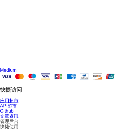
Medium
快捷访问
应用超市
API超市
Github
文章资讯
管理后台
快捷使用