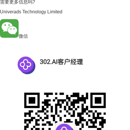
需要更多信息吗?
Univerads Technology Limited
微信