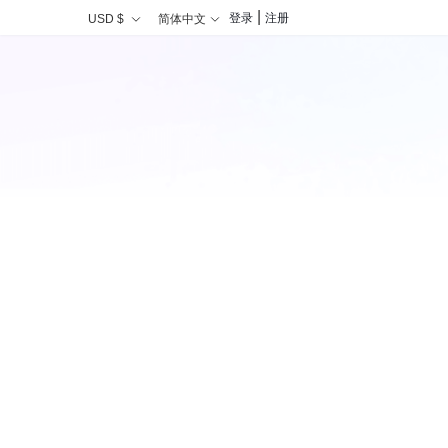
|
登录
注册
USD $
简体中文