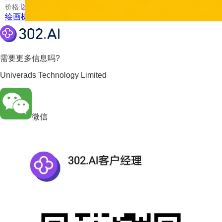
价格:
以具体使用的模型为准
绘画机器人
需要更多信息吗?
Univerads Technology Limited
微信