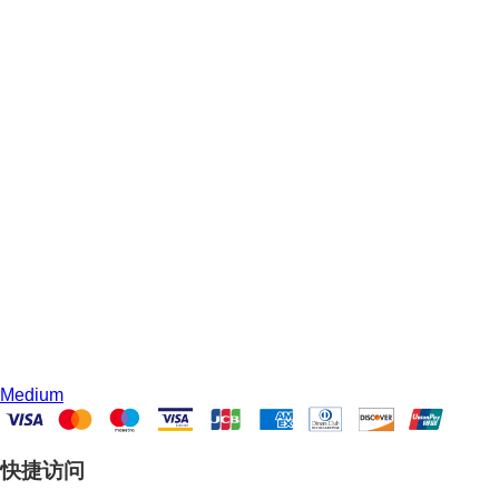
Medium
快捷访问