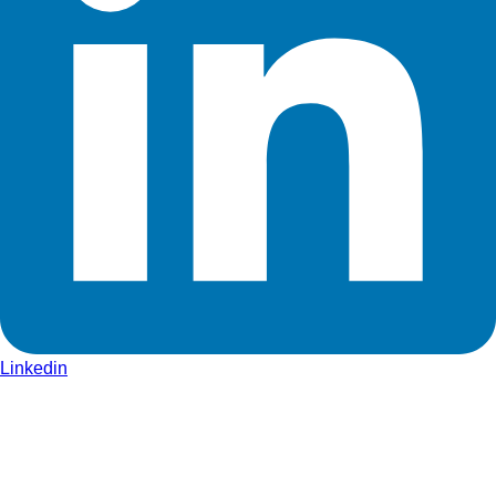
Linkedin