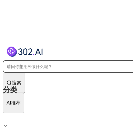
搜索
分类
AI推荐