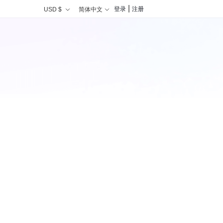
|
登录
注册
USD $
简体中文