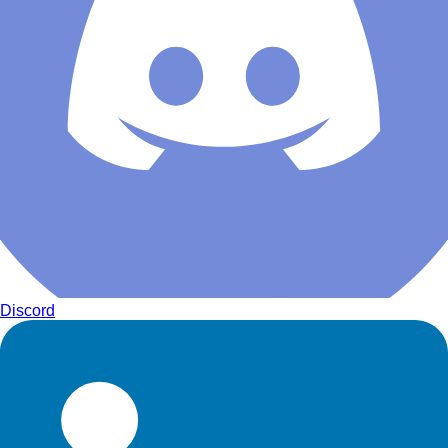
Discord