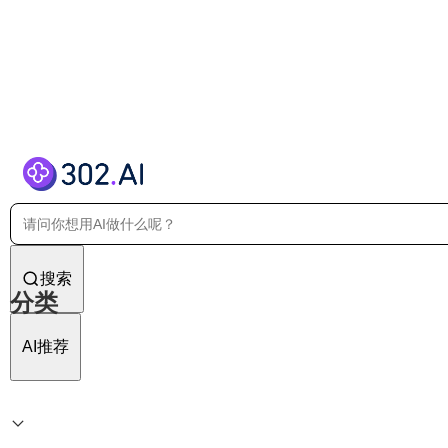
搜索
分类
AI推荐