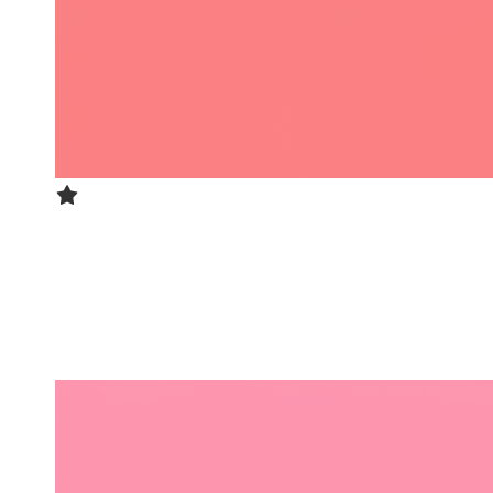
图片竞技场
AI模型文生图能力大比拼