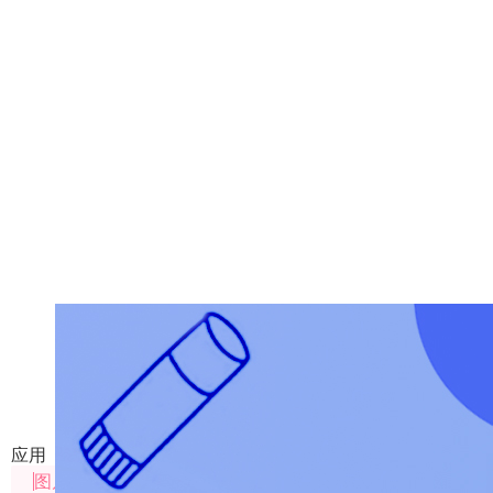
GPT Image 2 Canvas
通过GPT Image 2 模型对图像进行生成，编辑，包括
应用
图片处理