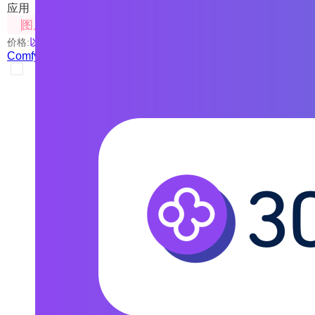
应用
图片处理
价格:
以具体使用的模型为准
ComfyUI工具箱