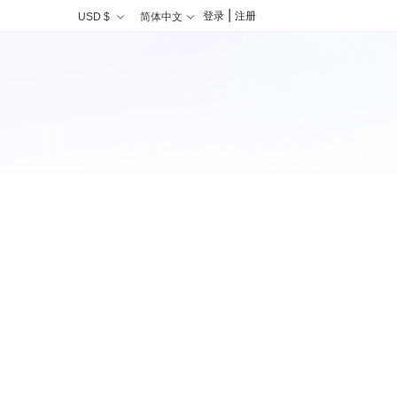
|
登录
注册
USD $
简体中文