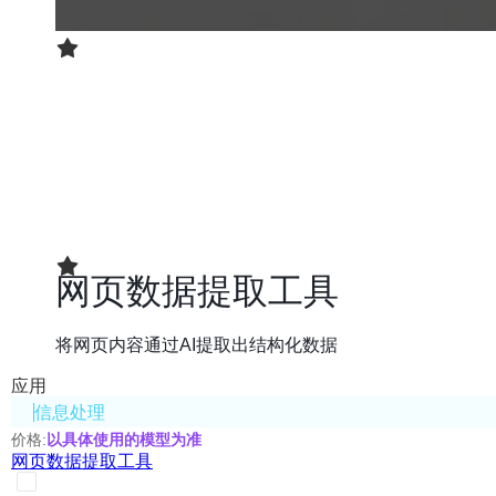
网页数据提取工具
将网页内容通过AI提取出结构化数据
应用
信息处理
价格:
以具体使用的模型为准
网页数据提取工具