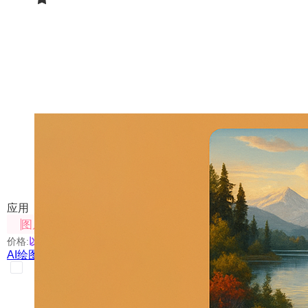
AI绘图提示词专家
一键生成高质量图片提示词
应用
图片处理
价格:
以具体使用的模型为准
AI绘图提示词专家