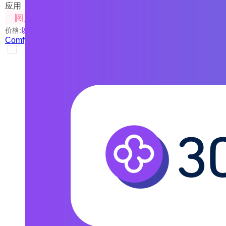
应用
图片处理
价格:
以具体使用的模型为准
ComfyUI工具箱