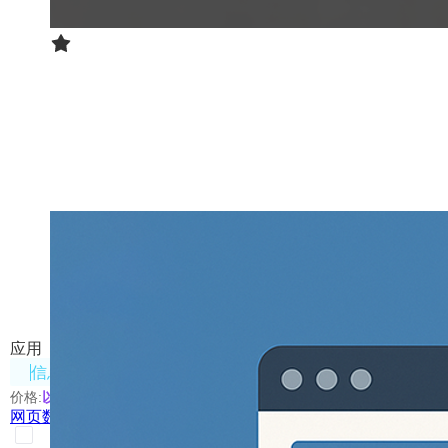
网页数据提取工具
将网页内容通过AI提取出结构化数据
应用
信息处理
价格:
以具体使用的模型为准
网页数据提取工具