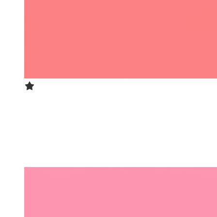
图片竞技场
AI模型文生图能力大比拼