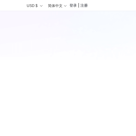
|
登录
注册
USD $
简体中文