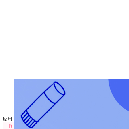
GPT Image 2 Canvas
通过GPT Image 2 模型对图像进行生成，编辑，包括
应用
图片处理