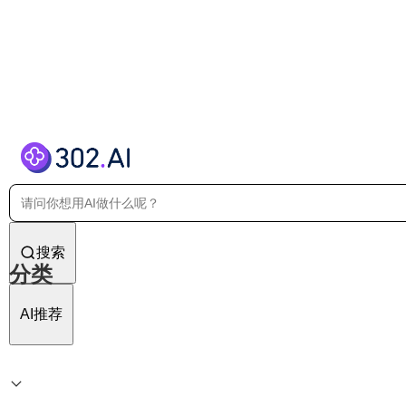
搜索
分类
AI推荐