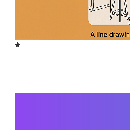
ComfyUI工具箱
通过ComfyUI复杂工作流实现多种变换效果