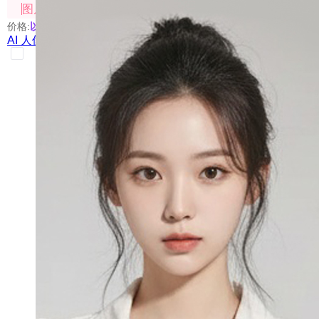
图片处理
价格:
以具体使用的模型为准
AI 人像创意站