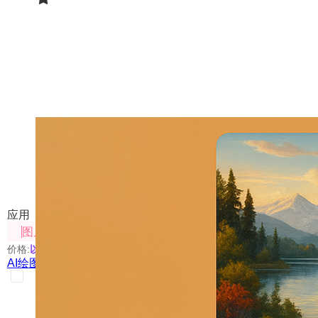
AI绘图提示词专家
一键生成高质量图片提示词
应用
图片处理
价格:
以具体使用的模型为准
AI绘图提示词专家