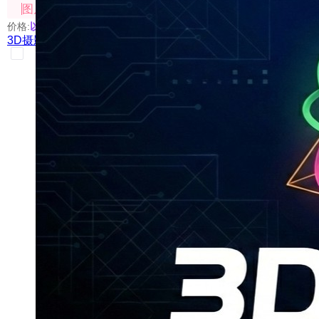
图片处理
价格:
以具体使用的模型为准
3D摄影棚