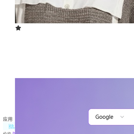
302搜索
支持多搜索引擎选择，AI智能总结，提升搜索效率。
应用
信息处理
价格:
以具体使用的服务和模型为准