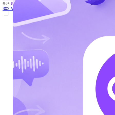
价格:
以具体使用的模型为准
302 Media Studio