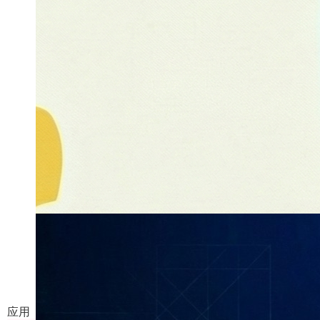
3D摄影棚
对图像进行多角度变换及背景融合处理
应用