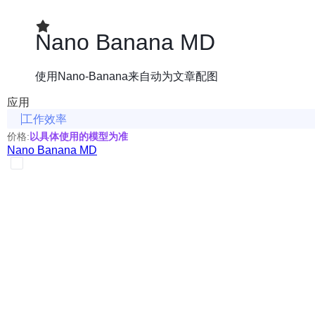
Nano Banana MD
使用Nano-Banana来自动为文章配图
应用
工作效率
价格:
以具体使用的模型为准
Nano Banana MD