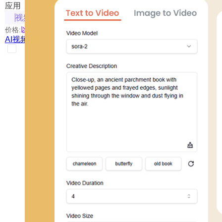
应用
视频相关
价格:
以具体使用的模型为准
AI视频生成器