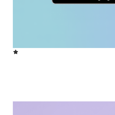
桌面客户端