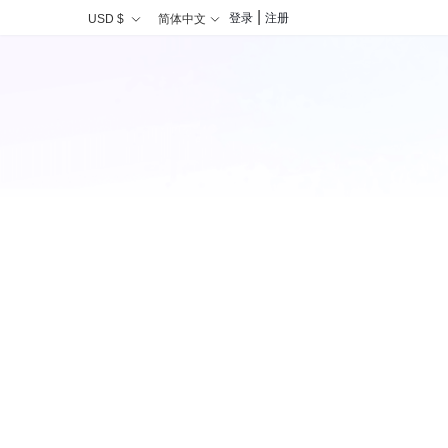
|
登录
注册
USD $
简体中文