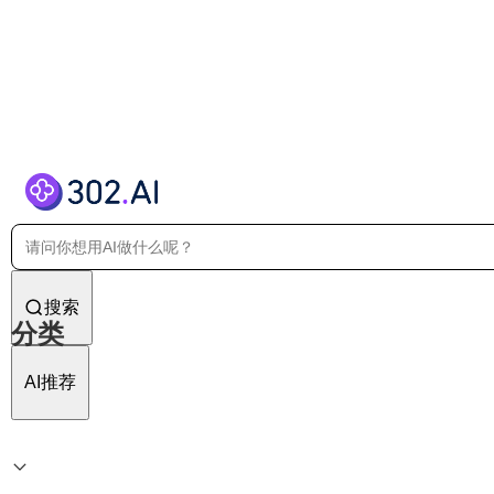
搜索
分类
AI推荐