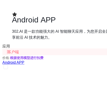
Android APP
302.AI 是一款功能强大的 AI 智能聊天应用，为您开启
享前沿 AI 技术的魅力。
应用
客户端
价格:
根据使用模型进行扣费
Android APP