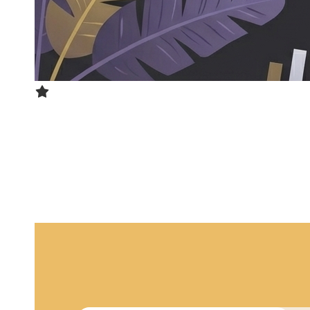
AI视频生成器
通过文字和图片生成视频