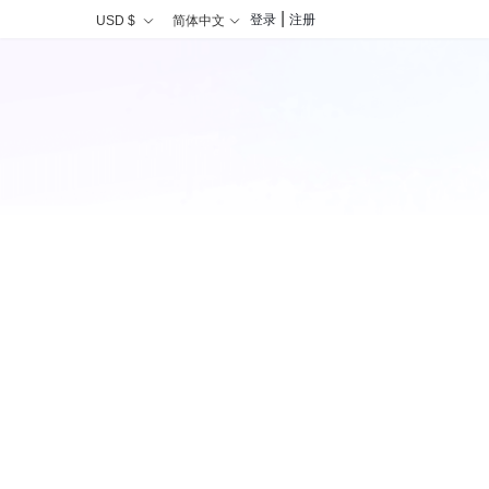
|
登录
注册
USD $
简体中文