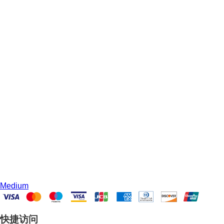
Medium
快捷访问