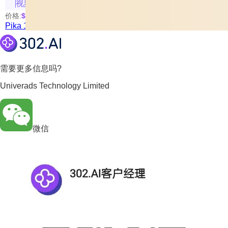
视频生成
价格:
$0.7
/次
Pika 1.5 pikaffects
需要更多信息吗?
Univerads Technology Limited
微信