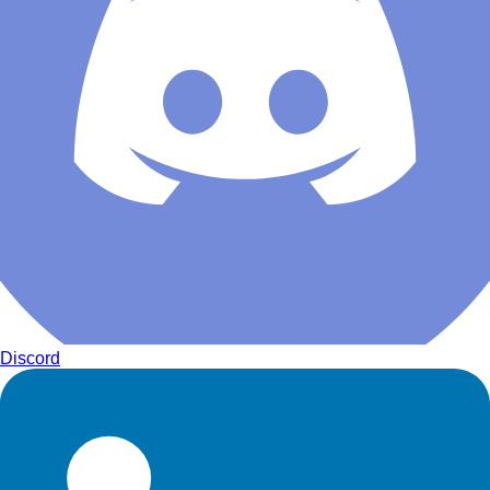
Discord