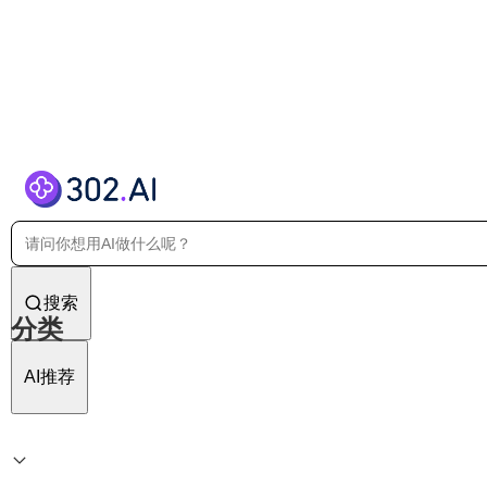
搜索
分类
AI推荐