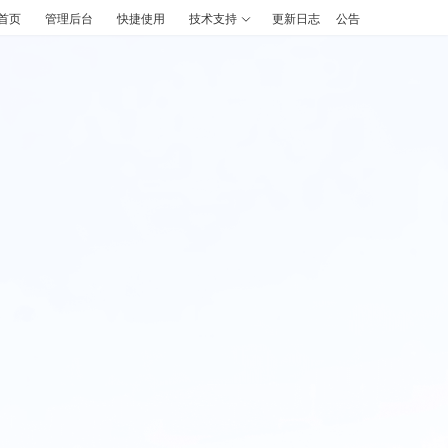
首页
管理后台
快捷使用
技术支持
更新日志
公告