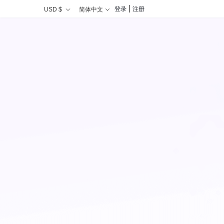
|
登录
注册
USD $
简体中文