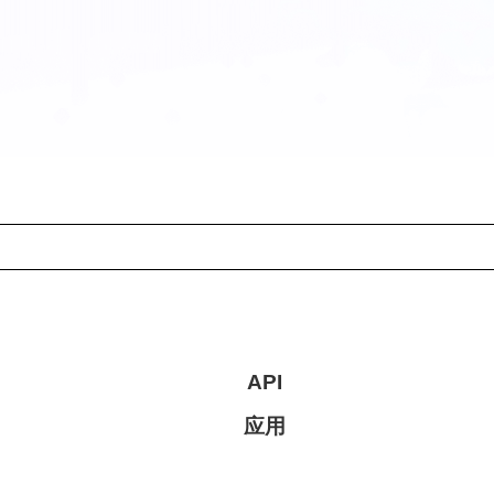
API
应用