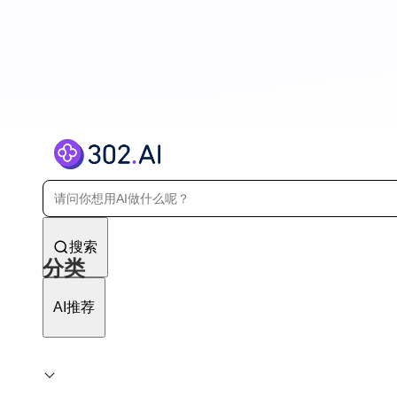
搜索
分类
AI推荐