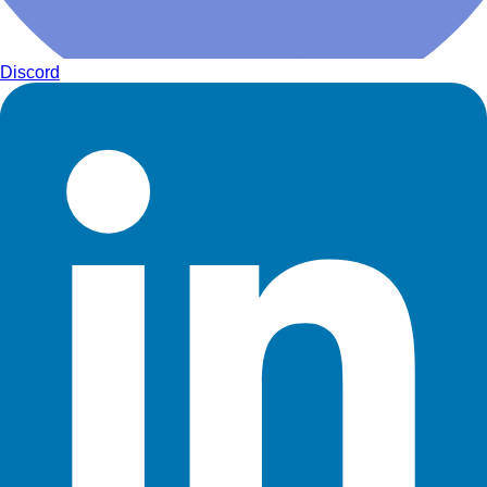
Discord