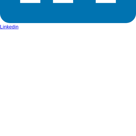
Linkedin