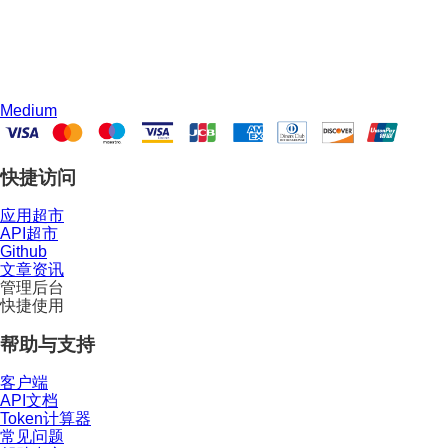
Medium
快捷访问
应用超市
API超市
Github
文章资讯
管理后台
快捷使用
帮助与支持
客户端
API文档
Token计算器
常见问题