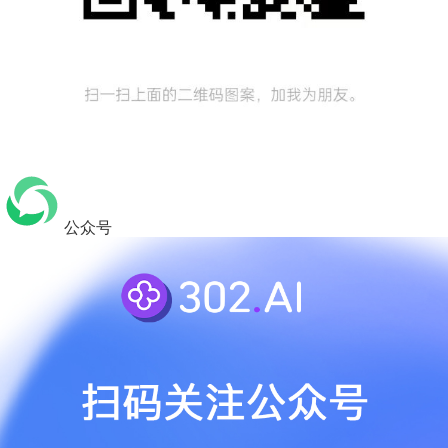
查看文档
公众号