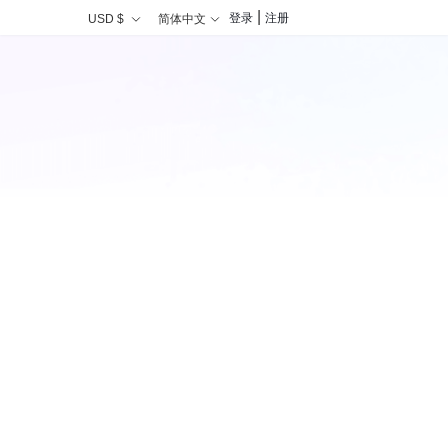
|
登录
注册
USD $
简体中文