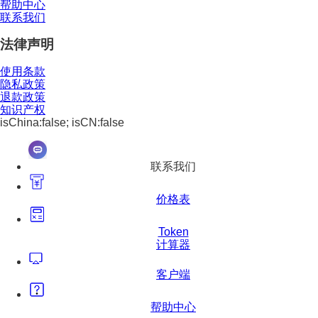
帮助中心
联系我们
法律声明
使用条款
隐私政策
退款政策
知识产权
isChina:false; isCN:false
联系我们
价格表
Token
计算器
客户端
帮助中心