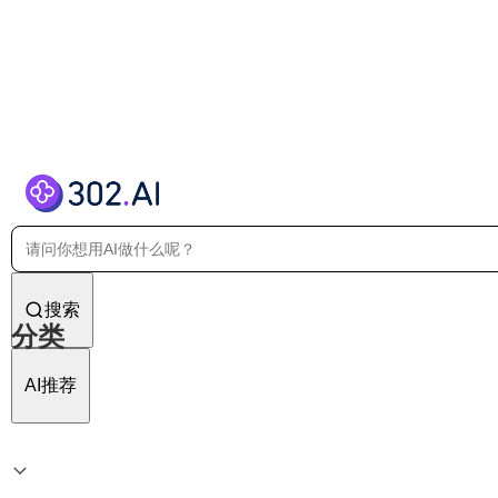
搜索
分类
AI推荐