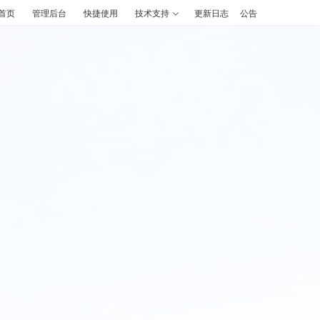
首页
管理后台
快捷使用
技术支持
更新日志
公告