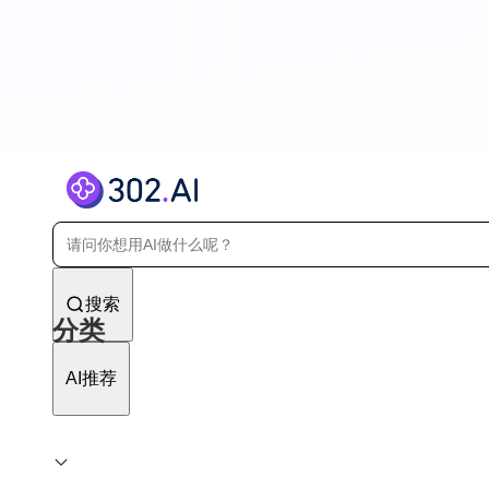
搜索
分类
AI推荐