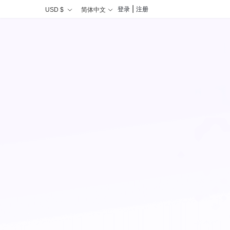
|
登录
注册
USD $
简体中文