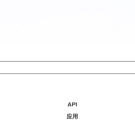
API
应用