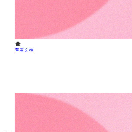
查看文档
Qwen-Image-Edit（图片
我们自己部署的开源方案