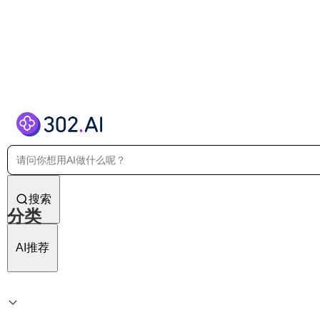
搜索
分类
AI推荐