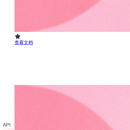
查看文档
Upscale-V5（图片放大V5）
我们自己部署的开源方案
API