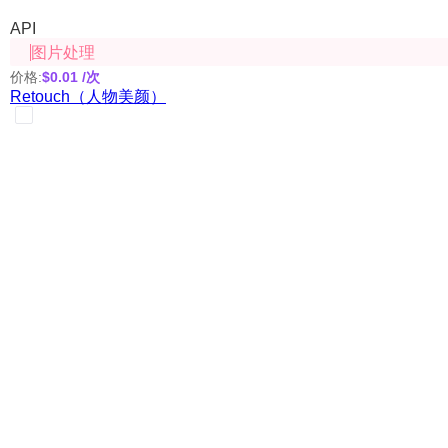
API
图片处理
价格:
$0.01
/次
Retouch（人物美颜）