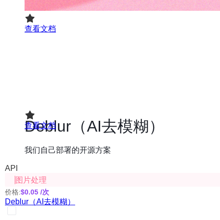
查看文档
Deblur（AI去模糊）
我们自己部署的开源方案
API
图片处理
价格:
$0.05
/次
Deblur（AI去模糊）