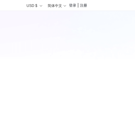
|
登录
注册
USD $
简体中文