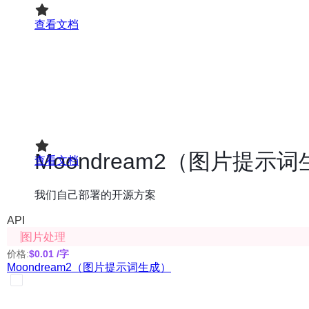
查看文档
Moondream2（图片提示
我们自己部署的开源方案
API
图片处理
价格:
$0.01
/字
Moondream2（图片提示词生成）