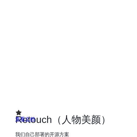
查看文档
Retouch（人物美颜）
我们自己部署的开源方案