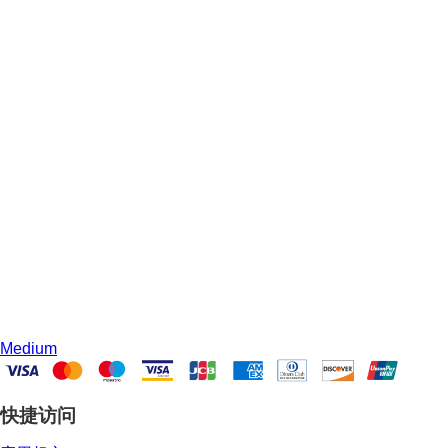
Medium
快捷访问