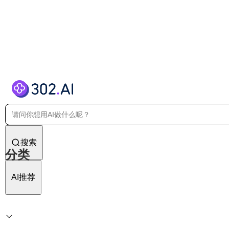
搜索
分类
AI推荐