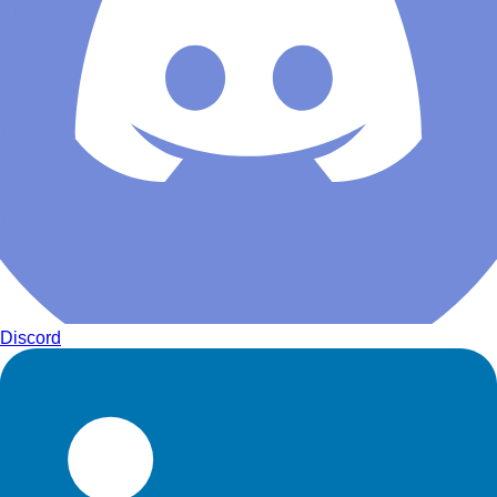
Discord