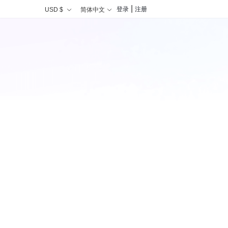
|
登录
注册
USD $
简体中文