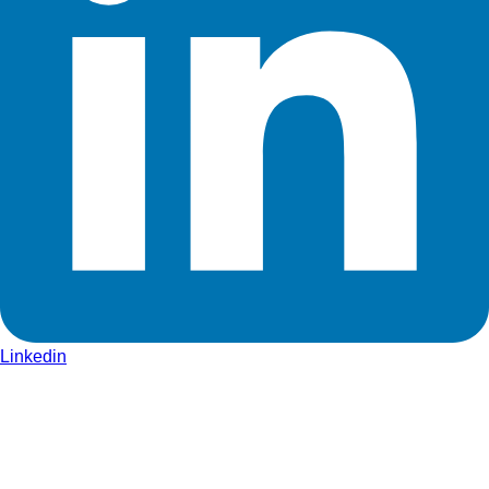
Linkedin