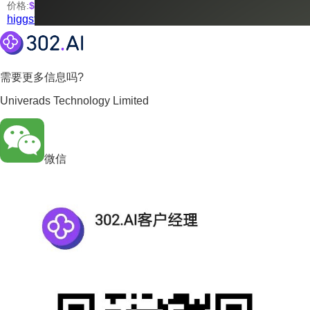
价格:
$0.1
/次
起
higgsfield-t2i
需要更多信息吗?
Univerads Technology Limited
微信