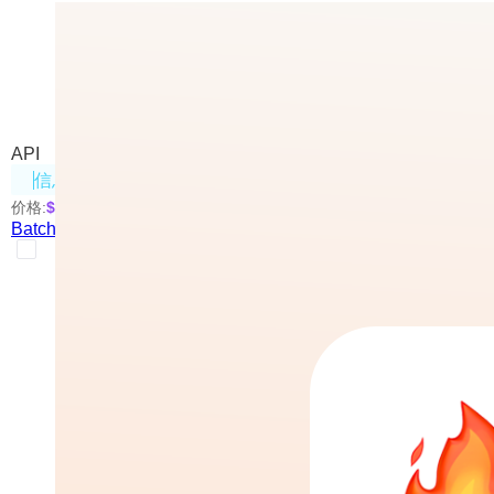
Batch Scrape
Mendable.ai推出的网页抓取工具
API
信息处理
价格:
$0.005
/页
Batch Scrape