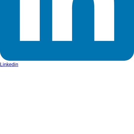
Linkedin