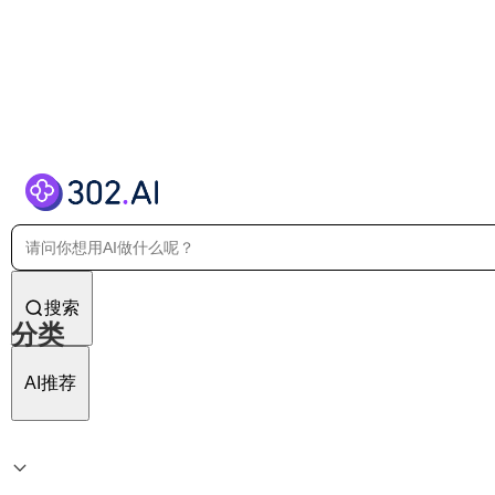
搜索
分类
AI推荐