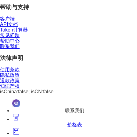
帮助与支持
客户端
API文档
Token计算器
常见问题
帮助中心
联系我们
法律声明
使用条款
隐私政策
退款政策
知识产权
isChina:false; isCN:false
联系我们
价格表