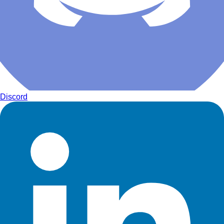
Discord