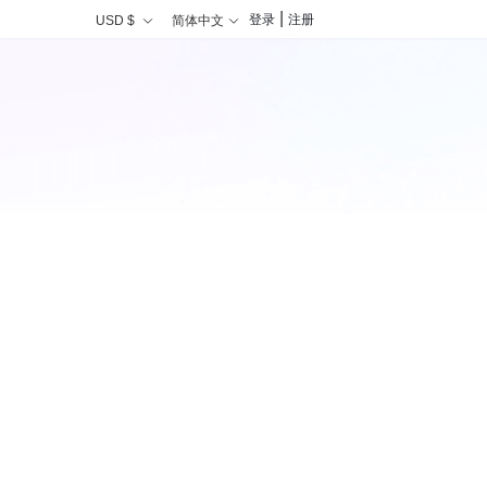
|
登录
注册
USD $
简体中文