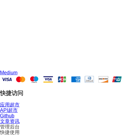
Medium
快捷访问
应用超市
API超市
Github
文章资讯
管理后台
快捷使用