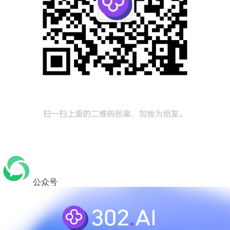
查看文档
公众号