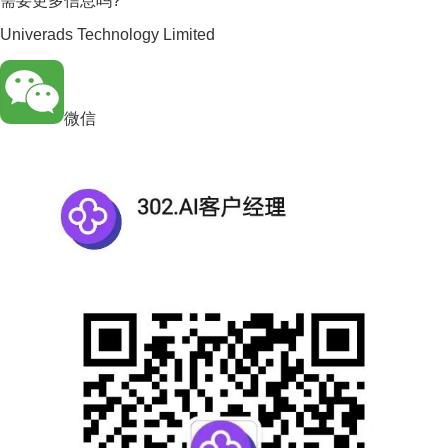
需要更多信息吗?
Univerads Technology Limited
微信