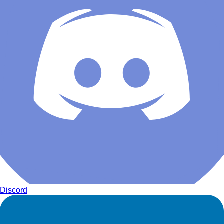
Discord