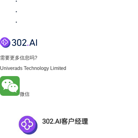
需要更多信息吗?
Univerads Technology Limited
微信