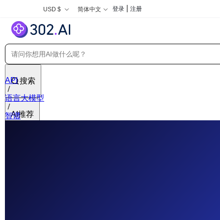
|
登录
注册
USD $
简体中文
API
搜索
语言大模型
AI推荐
智谱