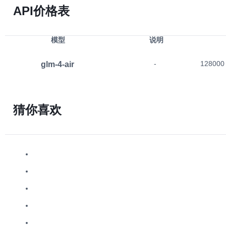
API价格表
模型
说明
glm-4-air
-
128000
猜你喜欢