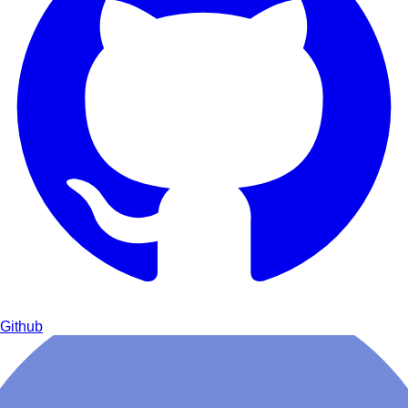
Github