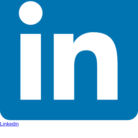
Linkedin