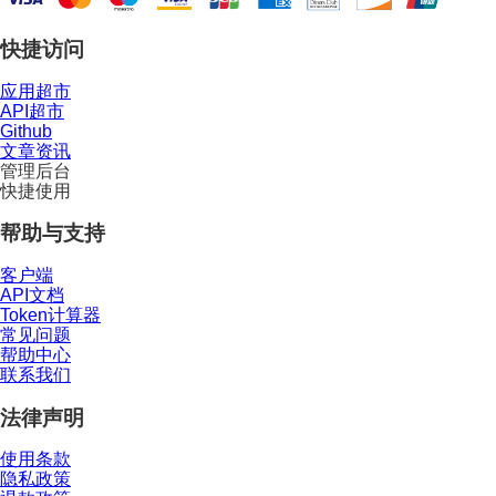
快捷访问
应用超市
API超市
Github
文章资讯
管理后台
快捷使用
帮助与支持
客户端
API文档
Token计算器
常见问题
帮助中心
联系我们
法律声明
使用条款
隐私政策