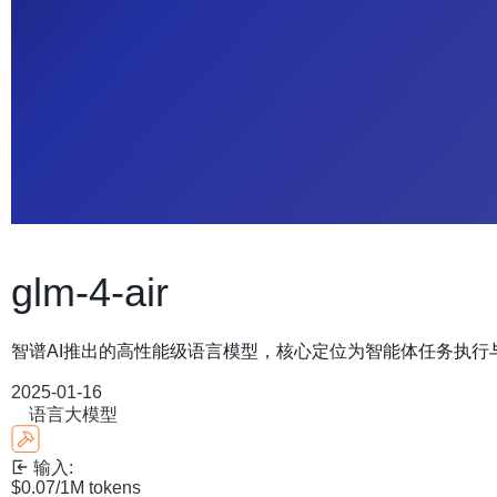
glm-4-air
智谱AI推出的高性能级语言模型，核心定位为智能体任务执
2025-01-16
语言大模型
输入:
$0.07
/1M tokens