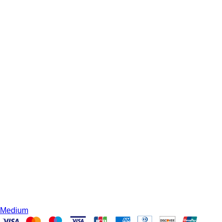
Medium