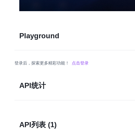
Playground
登录后，探索更多精彩功能！
点击登录
API统计
API列表
(1)