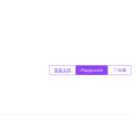
查看文档
Playground
收藏