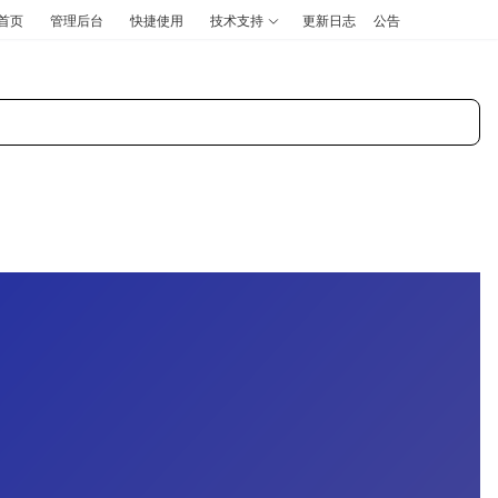
首页
管理后台
快捷使用
技术支持
更新日志
公告