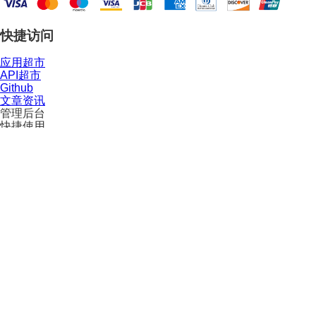
快捷访问
应用超市
API超市
Github
文章资讯
管理后台
快捷使用
帮助与支持
客户端
API文档
Token计算器
常见问题
帮助中心
联系我们
法律声明
使用条款
隐私政策