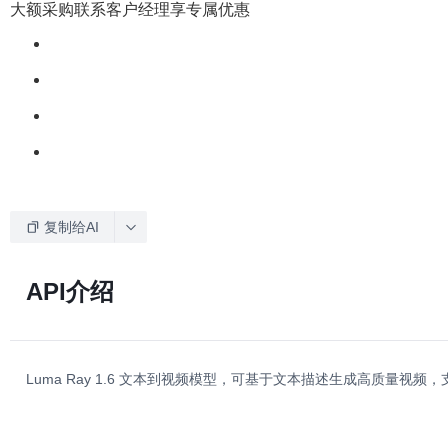
大额采购联系客户经理享专属优惠
复制给AI
API介绍
Luma Ray 1.6 文本到视频模型，可基于文本描述生成高质量