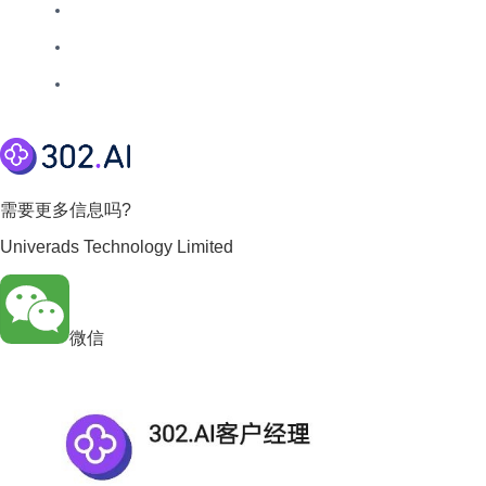
需要更多信息吗?
Univerads Technology Limited
微信