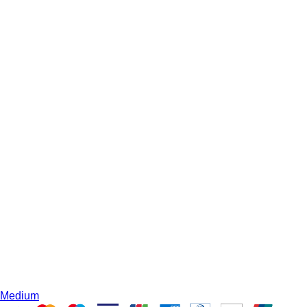
Medium