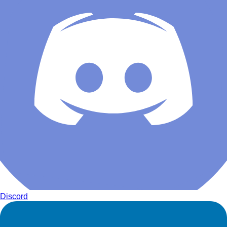
Discord