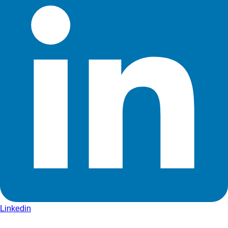
Linkedin