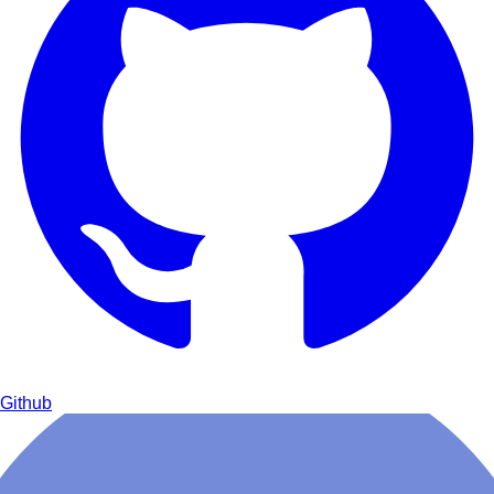
Github