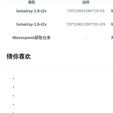
模型
说明
luma/ray-1.6-t2v
720*1280/1280*720-5S
$
luma/ray-1.6-t2v
720*1280/1280*720-10S
$
Wavespeed获取任务
-
猜你喜欢