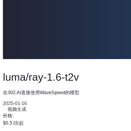
luma/ray-1.6-t2v
在302.AI直接使用WaveSpeed的模型
2025-01-16
视频生成
价格:
$0.3
/次
起