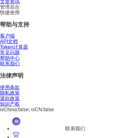
文章资讯
管理后台
快捷使用
帮助与支持
客户端
API文档
Token计算器
常见问题
帮助中心
联系我们
法律声明
使用条款
隐私政策
退款政策
知识产权
isChina:false; isCN:false
联系我们