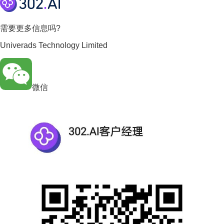
需要更多信息吗?
Univerads Technology Limited
微信