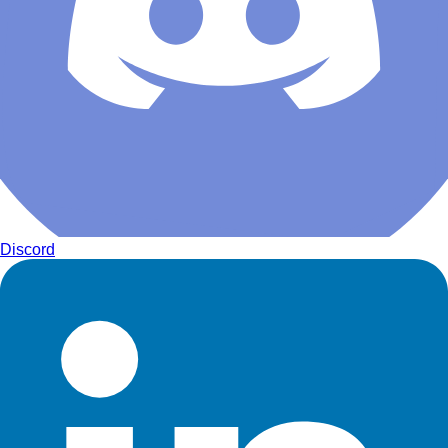
Discord