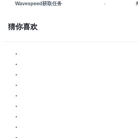
Wavespeed获取任务
-
猜你喜欢