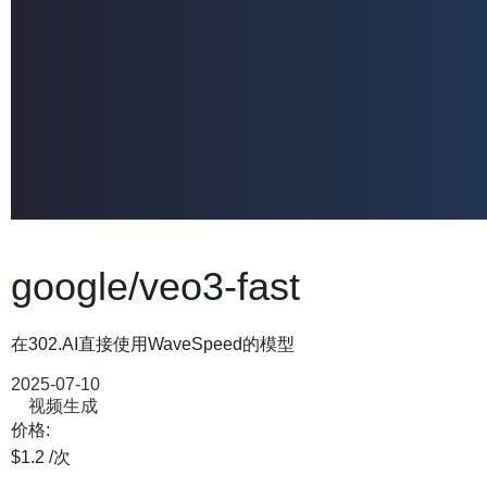
google/veo3-fast
在302.AI直接使用WaveSpeed的模型
2025-07-10
视频生成
价格:
$1.2
/次