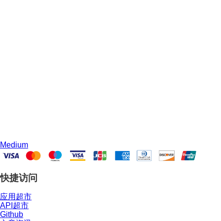
Medium
快捷访问
应用超市
API超市
Github