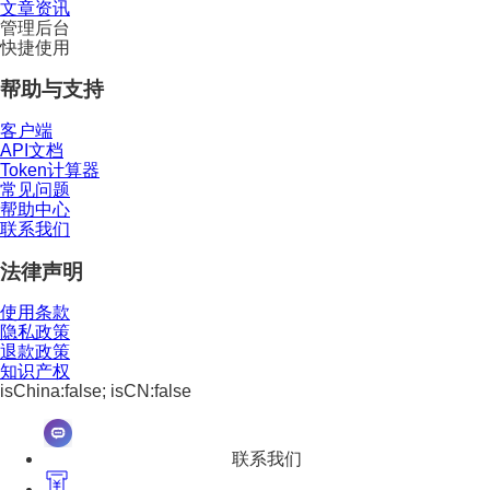
文章资讯
管理后台
快捷使用
帮助与支持
客户端
API文档
Token计算器
常见问题
帮助中心
联系我们
法律声明
使用条款
隐私政策
退款政策
知识产权
isChina:false; isCN:false
联系我们