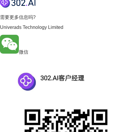
需要更多信息吗?
Univerads Technology Limited
微信