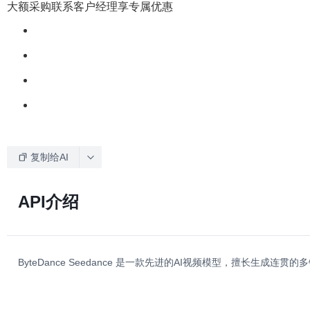
大额采购联系客户经理享专属优惠
复制给AI
API介绍
ByteDance Seedance 是一款先进的AI视频模型，擅长