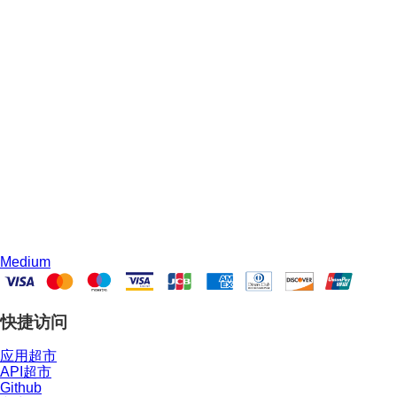
Medium
快捷访问
应用超市
API超市
Github