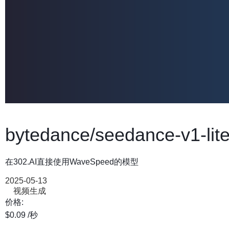
bytedance/seedance-v1-lit
在302.AI直接使用WaveSpeed的模型
2025-05-13
视频生成
价格:
$0.09
/秒