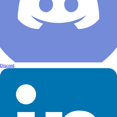
Discord