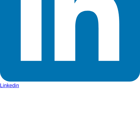
Linkedin