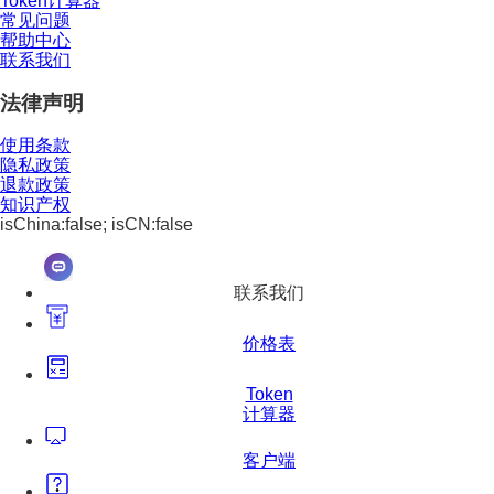
Token计算器
常见问题
帮助中心
联系我们
法律声明
使用条款
隐私政策
退款政策
知识产权
isChina:false; isCN:false
联系我们
价格表
Token
计算器
客户端