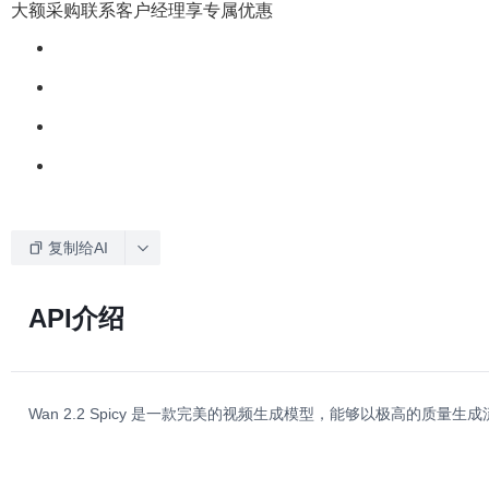
大额采购联系客户经理享专属优惠
复制给AI
API介绍
Wan 2.2 Spicy 是一款完美的视频生成模型，能够以极高的质