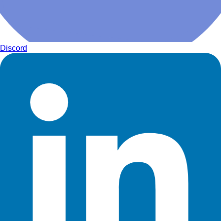
Discord