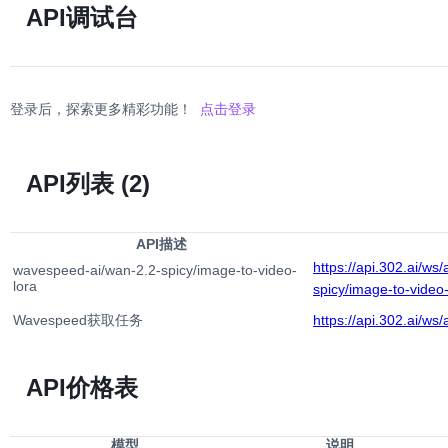
API调试台
登录后，探索更多精彩功能！
点击登录
API列表
(2)
API描述
https://api.302.ai/ws
wavespeed-ai/wan-2.2-spicy/image-to-video-
lora
spicy/image-to-video-
Wavespeed获取任务
https://api.302.ai/ws/
API价格表
模型
说明