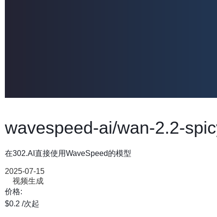
wavespeed-ai/wan-2.2-spicy
在302.AI直接使用WaveSpeed的模型
2025-07-15
视频生成
价格:
$0.2
/次
起