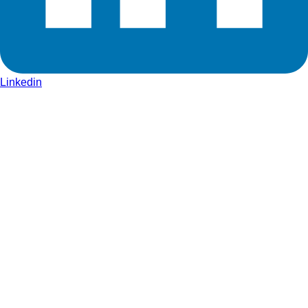
Linkedin