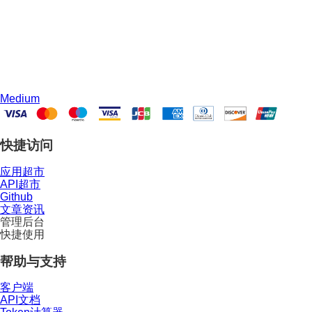
Medium
快捷访问
应用超市
API超市
Github
文章资讯
管理后台
快捷使用
帮助与支持
客户端
API文档