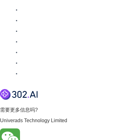
需要更多信息吗?
Univerads Technology Limited