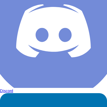
Discord