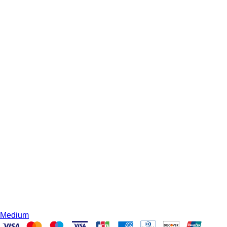
Medium