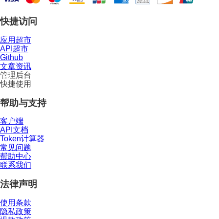
快捷访问
应用超市
API超市
Github
文章资讯
管理后台
快捷使用
帮助与支持
客户端
API文档
Token计算器
常见问题
帮助中心
联系我们
法律声明
使用条款
隐私政策