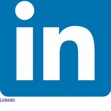
Linkedin