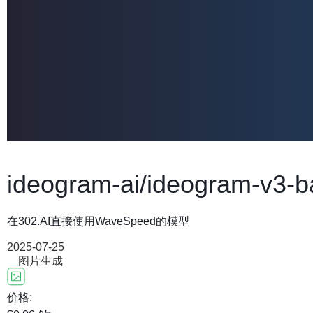
ideogram-ai/ideogram-v3-b
在302.AI直接使用WaveSpeed的模型
2025-07-25
图片生成
价格: