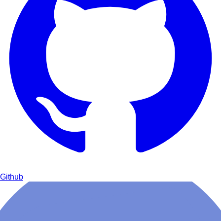
Github