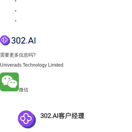
需要更多信息吗?
Univerads Technology Limited
微信