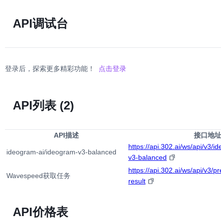
API调试台
登录后，探索更多精彩功能！
点击登录
API列表
(2)
API描述
接口地
https://api.302.ai/ws/api/v3/
ideogram-ai/ideogram-v3-balanced
v3-balanced
https://api.302.ai/ws/api/v3/pr
Wavespeed获取任务
result
API价格表