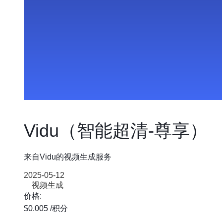
Vidu（智能超清-尊享）
来自Vidu的视频生成服务
2025-05-12
视频生成
价格:
$0.005
/积分