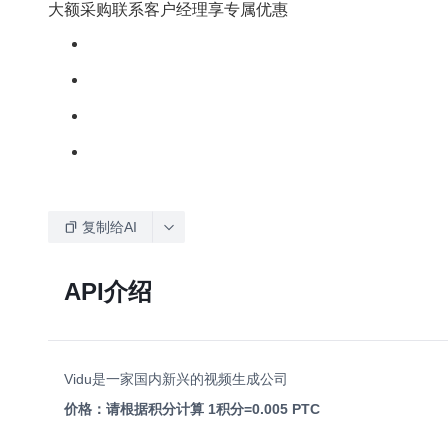
大额采购联系客户经理享专属优惠
复制给AI
API介绍
Vidu是一家国内新兴的视频生成公司
价格：请根据积分计算 1积分=0.005 PTC