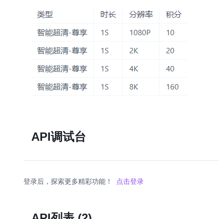
API调试台
登录后，探索更多精彩功能！
点击登录
API列表
(2)