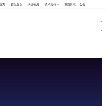
首页
管理后台
快捷使用
技术支持
更新日志
公告