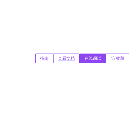
指南
查看文档
在线调试
收藏