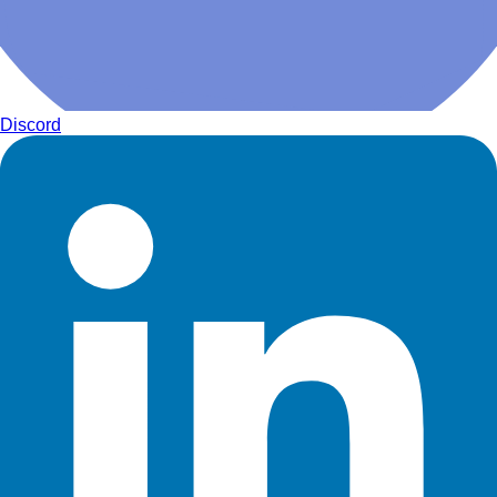
Discord