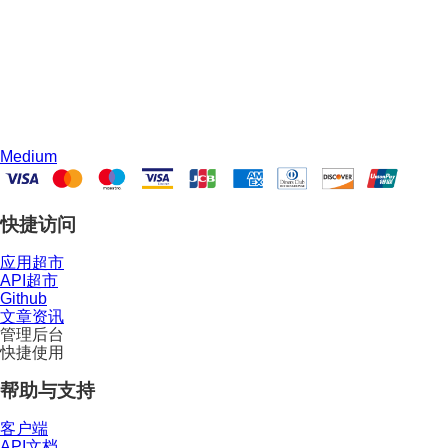
Medium
快捷访问
应用超市
API超市
Github
文章资讯
管理后台
快捷使用
帮助与支持
客户端
API文档