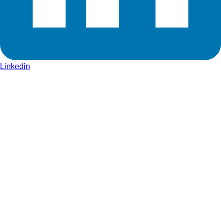
Linkedin