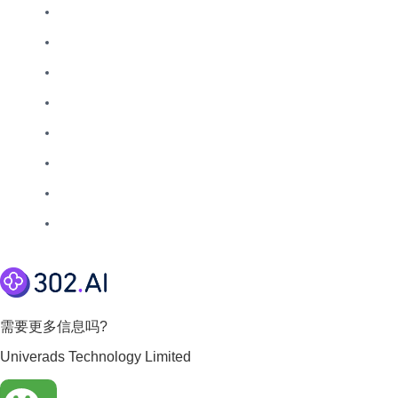
需要更多信息吗?
Univerads Technology Limited