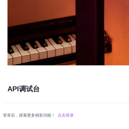
API调试台
登录后，探索更多精彩功能！
点击登录