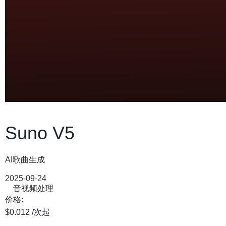
Suno V5
AI歌曲生成
2025-09-24
音视频处理
价格:
$0.012
/次
起