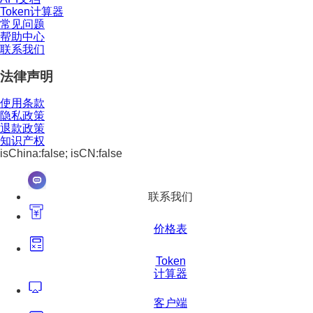
Token计算器
常见问题
帮助中心
联系我们
法律声明
使用条款
隐私政策
退款政策
知识产权
isChina:false; isCN:false
联系我们
价格表
Token
计算器
客户端