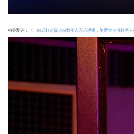
相关测评：
《
一站式打造爆火AI数字人音乐视频，附两大主流数字人