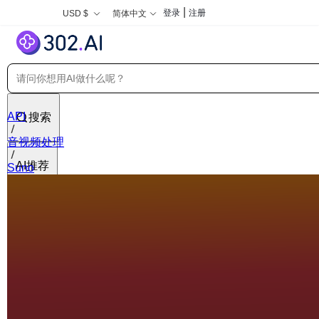
|
登录
注册
USD $
简体中文
API
搜索
音视频处理
AI推荐
Suno