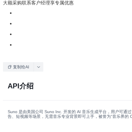
大额采购联系客户经理享专属优惠
复制给AI
API介绍
Suno 是由美国公司 Suno Inc. 开发的 AI 音乐生成平台
告、短视频等场景，无需音乐专业背景即可上手，被誉为“音乐界的 Cha