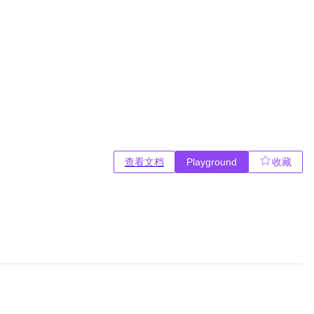
查看文档
Playground
收藏