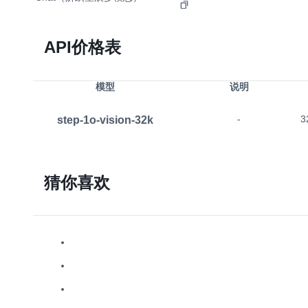
API价格表
模型
说明
step-1o-vision-32k
-
3
猜你喜欢