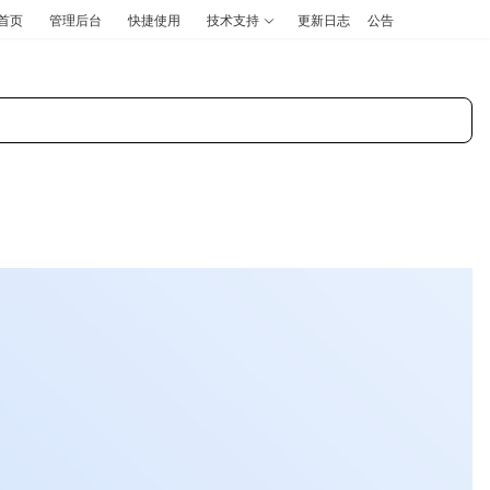
首页
管理后台
快捷使用
技术支持
更新日志
公告