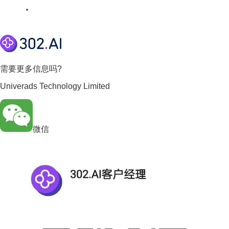
需要更多信息吗?
Univerads Technology Limited
微信