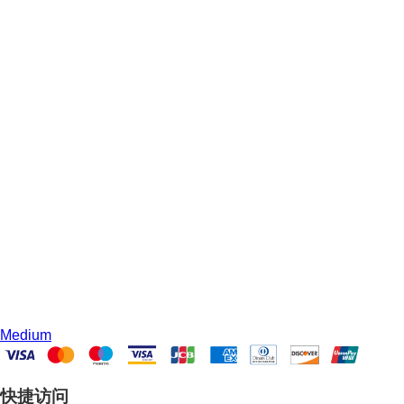
Medium
快捷访问