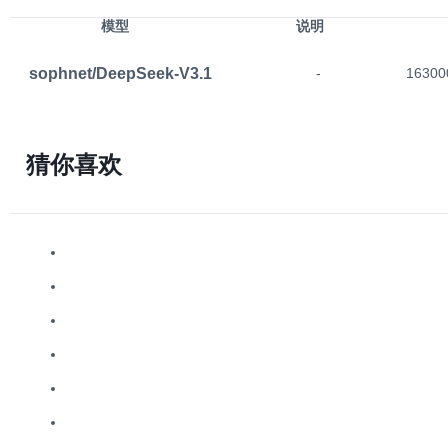
模型
说明
sophnet/DeepSeek-V3.1
-
16300
猜你喜欢