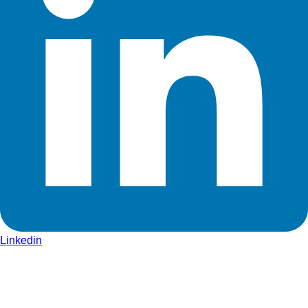
Linkedin