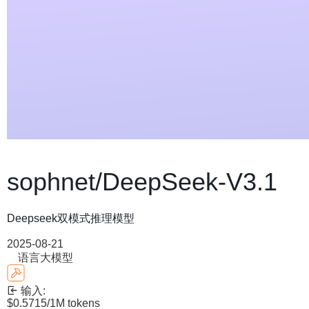
sophnet/DeepSeek-V3.1
Deepseek双模式推理模型
2025-08-21
语言大模型
输入:
$0.5715
/1M tokens