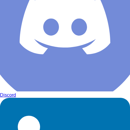
Discord