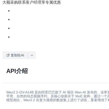
大额采购联系客户经理享专属优惠
复制给AI
API介绍
Wan2.2-I2V-A14B 是由阿里巴巴旗下 AI 项目 Wan-AI
平滑、自然的动态视频序列。其核心创新在于 MoE 架构，通过
模型相比，Wan2.2 在更大规模的数据集上进行了训练，显著增