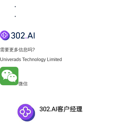
需要更多信息吗?
Univerads Technology Limited
微信