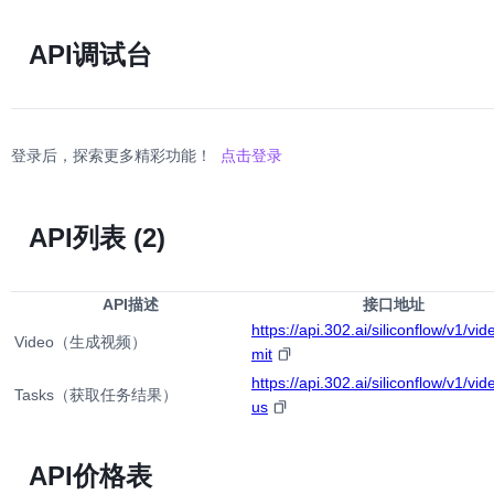
API调试台
登录后，探索更多精彩功能！
点击登录
API列表
(2)
API描述
接口地址
https://api.302.ai/siliconflow/v1/vi
Video（生成视频）
mit
https://api.302.ai/siliconflow/v1/vid
Tasks（获取任务结果）
us
API价格表