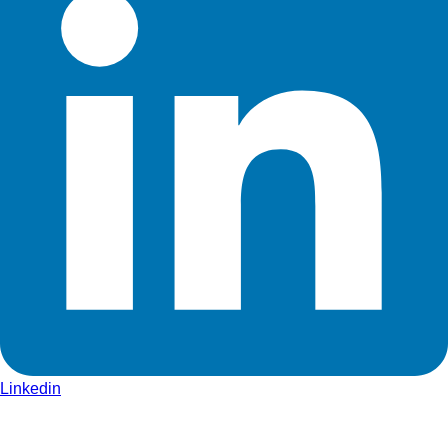
Linkedin