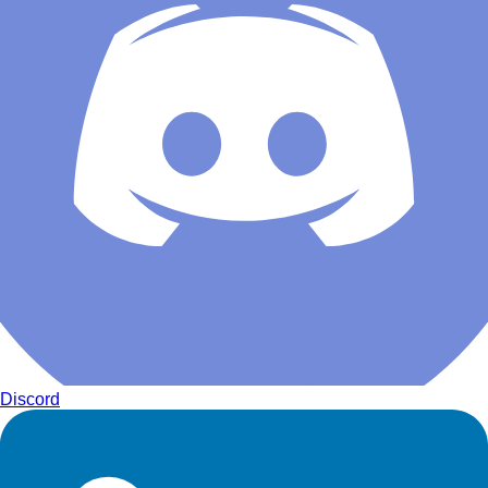
Discord