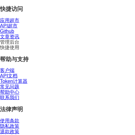
快捷访问
应用超市
API超市
Github
文章资讯
管理后台
快捷使用
帮助与支持
客户端
API文档
Token计算器
常见问题
帮助中心
联系我们
法律声明
使用条款
隐私政策
退款政策