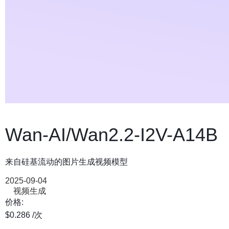
Wan-AI/Wan2.2-I2V-A14B
来自硅基流动的图片生成视频模型
2025-09-04
视频生成
价格:
$0.286
/次