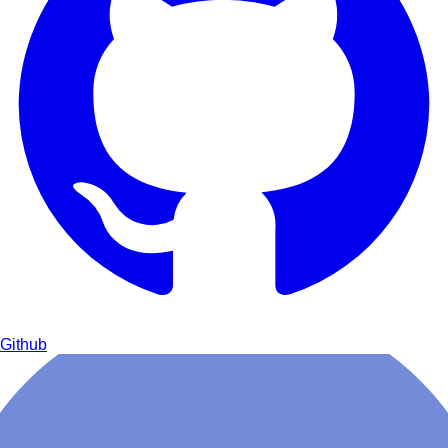
Github