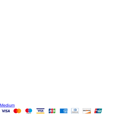
Medium