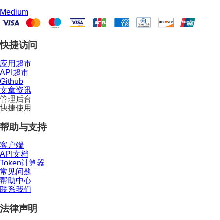
Medium
快捷访问
应用超市
API超市
Github
文章资讯
管理后台
快捷使用
帮助与支持
客户端
API文档
Token计算器
常见问题
帮助中心
联系我们
法律声明