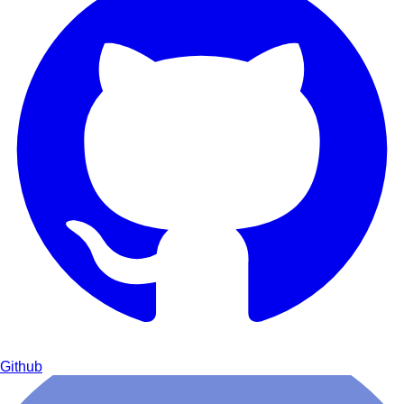
Github