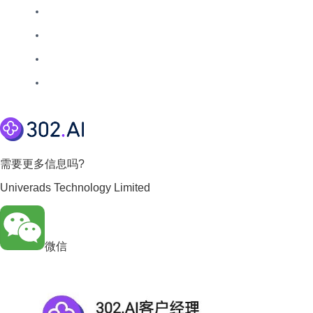
需要更多信息吗?
Univerads Technology Limited
微信