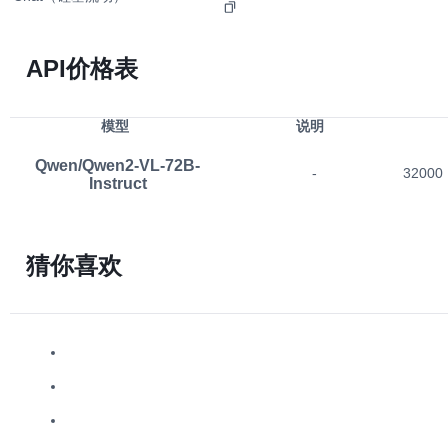
API价格表
模型
说明
Qwen/Qwen2-VL-72B-
-
32000
Instruct
猜你喜欢