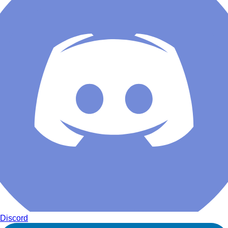
Discord