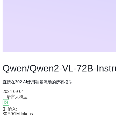
Qwen/Qwen2-VL-72B-Instr
直接在302.AI使用硅基流动的所有模型
2024-09-04
语言大模型
输入:
$0.59
/1M tokens