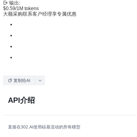
输出:
$0.59
/1M tokens
大额采购联系客户经理享专属优惠
复制给AI
API介绍
直接在302.AI使用硅基流动的所有模型