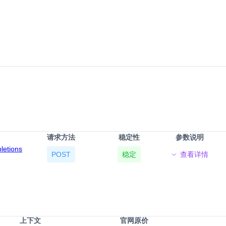
请求方法
稳定性
参数说明
pletions
POST
稳定
查看详情
上下文
官网原价