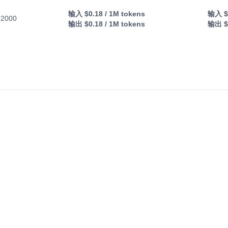
输入
$0.18
/ 1M tokens
输入
$
32000
输出
$0.18
/ 1M tokens
输出
$