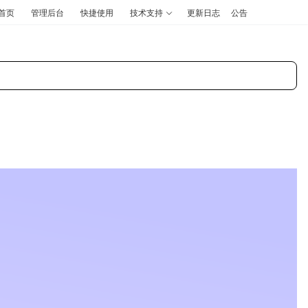
首页
管理后台
快捷使用
技术支持
更新日志
公告