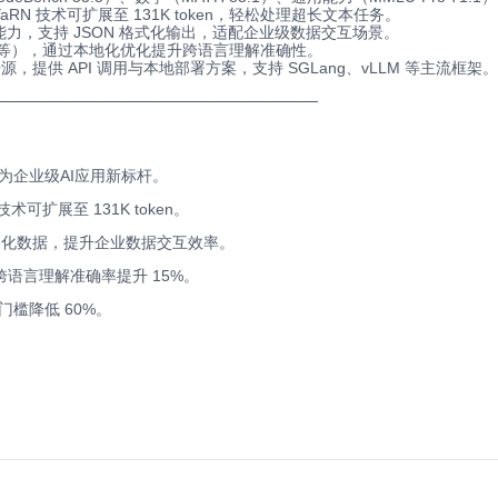
 YaRN 技术可扩展至 131K token，轻松处理超长文本任务。
力，支持 JSON 格式化输出，适配企业级数据交互场景。
、阿等），通过本地化优化提升跨语言理解准确性。
开源，提供 API 调用与本地部署方案，支持 SGLang、vLLM 等主流框架。
────────────────
─────
────────
为企业级AI应用新标杆。
技术可扩展至 131K token。
结构化数据，提升企业数据交互效率。
语言理解准确率提升 15%。
门槛降低 60%。