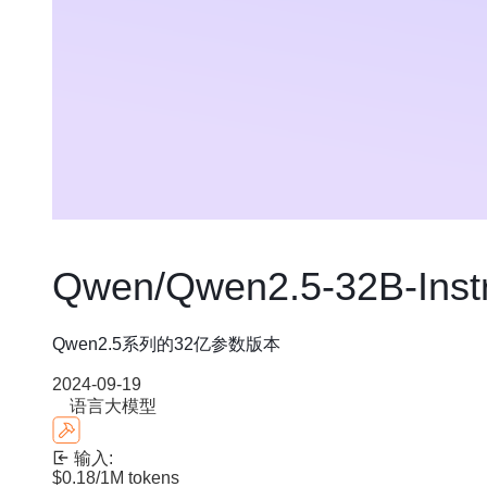
Qwen/Qwen2.5-32B-Instr
Qwen2.5系列的32亿参数版本
2024-09-19
语言大模型
输入:
$0.18
/1M tokens