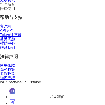
文章资讯
管理后台
快捷使用
帮助与支持
客户端
API文档
Token计算器
常见问题
帮助中心
联系我们
法律声明
使用条款
隐私政策
退款政策
知识产权
isChina:false; isCN:false
联系我们