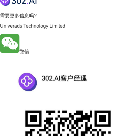
需要更多信息吗?
Univerads Technology Limited
微信