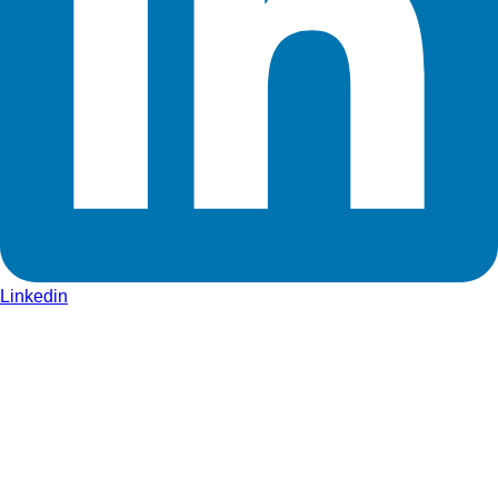
Linkedin