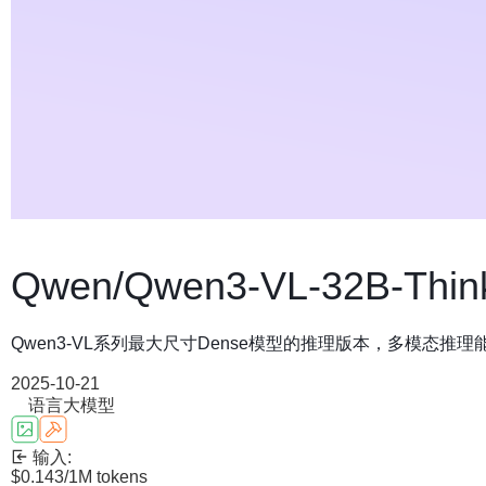
Qwen/Qwen3-VL-32B-Thin
Qwen3-VL系列最大尺寸Dense模型的推理版本，多模态推理能力仅次于
2025-10-21
语言大模型
输入:
$0.143
/1M tokens