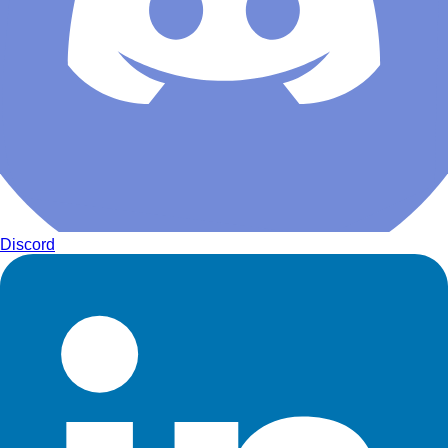
Discord