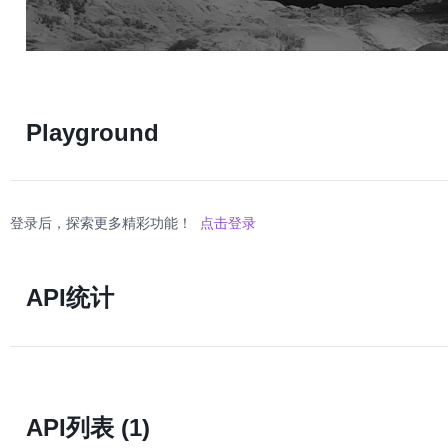
Playground
登录后，探索更多精彩功能！
点击登录
API统计
API列表
(1)