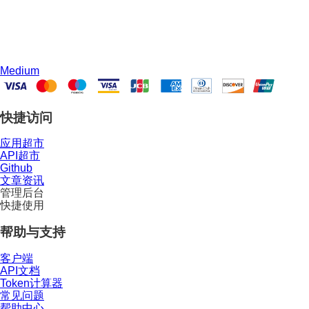
Medium
快捷访问
应用超市
API超市
Github
文章资讯
管理后台
快捷使用
帮助与支持
客户端
API文档
Token计算器
常见问题
帮助中心