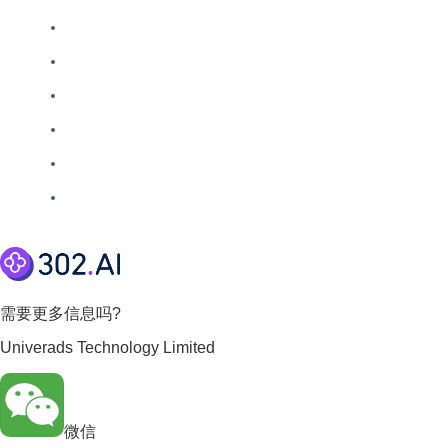
需要更多信息吗?
Univerads Technology Limited
微信