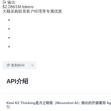
输出:
$2.286
/1M tokens
大额采购联系客户经理享专属优惠
复制给AI
API介绍
Kimi K2 Thinking是月之暗面（Moonshot AI）推出的开源通用 A
型。