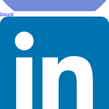
Discord