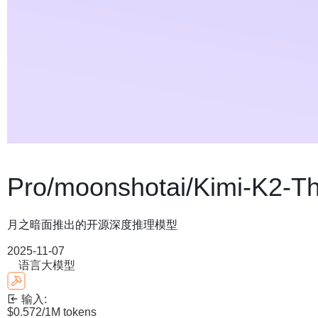
Pro/moonshotai/Kimi-K2-Th
月之暗面推出的开源深度推理模型
2025-11-07
语言大模型
输入:
$0.572
/1M tokens