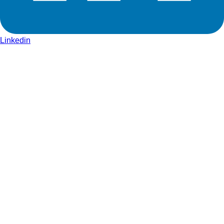
Linkedin