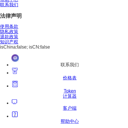
联系我们
法律声明
使用条款
隐私政策
退款政策
知识产权
isChina:false; isCN:false
联系我们
价格表
Token
计算器
客户端
帮助中心