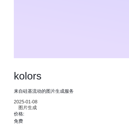
kolors
来自硅基流动的图片生成服务
2025-01-08
图片生成
价格:
免费