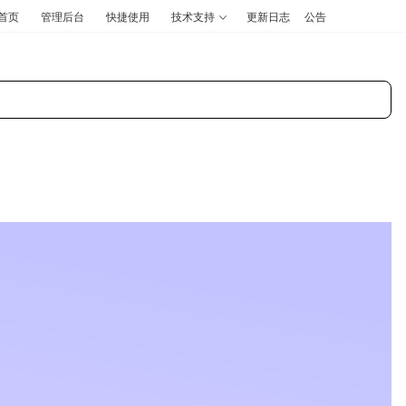
首页
管理后台
快捷使用
技术支持
更新日志
公告