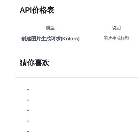
API价格表
模型
说明
创建图片生成请求(Kolors)
图片生成模型
猜你喜欢