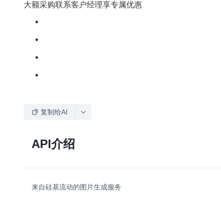
大额采购联系客户经理享专属优惠
复制给AI
API介绍
来自硅基流动的图片生成服务