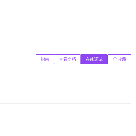
指南
查看文档
在线调试
收藏