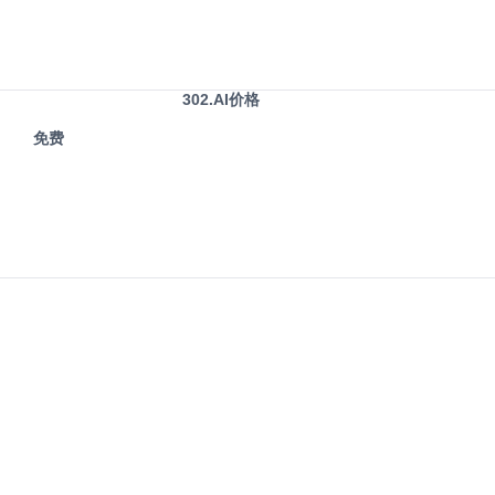
302.AI价格
免费