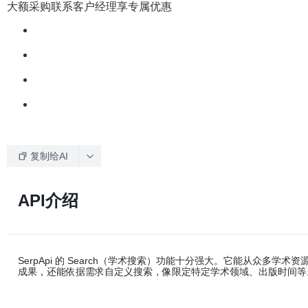
大额采购联系客户经理享专属优惠
复制给AI
API介绍
SerpApi 的 Search（学术搜索）功能十分强大。它能从
成果，还能依据需求自定义搜索，像限定特定学术领域、出版时间等