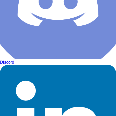
Discord