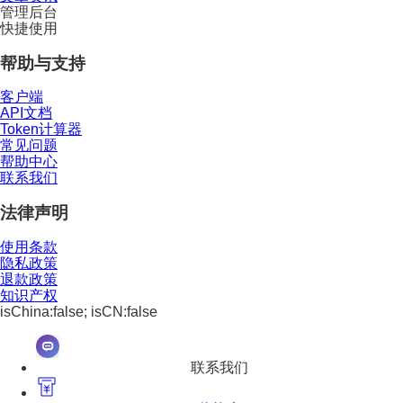
管理后台
快捷使用
帮助与支持
客户端
API文档
Token计算器
常见问题
帮助中心
联系我们
法律声明
使用条款
隐私政策
退款政策
知识产权
isChina:false; isCN:false
联系我们