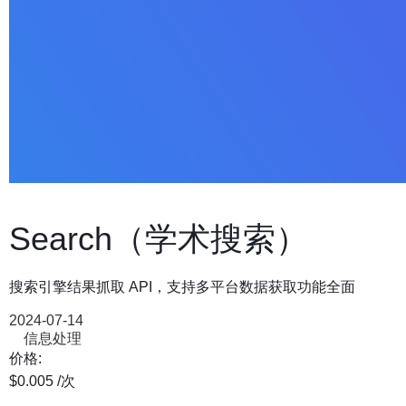
Search（学术搜索）
搜索引擎结果抓取 API，支持多平台数据获取功能全面
2024-07-14
信息处理
价格:
$0.005
/次