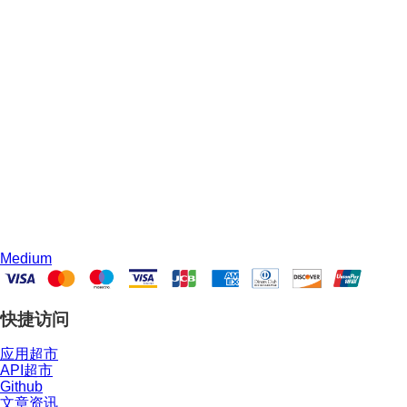
Medium
快捷访问
应用超市
API超市
Github
文章资讯