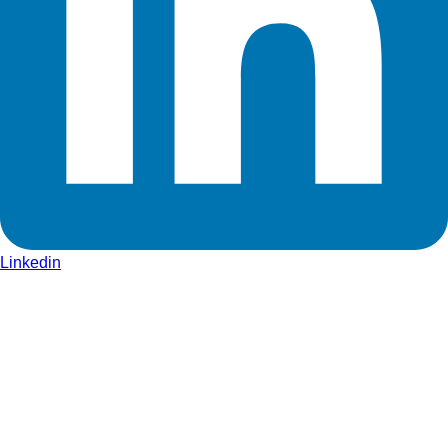
Linkedin