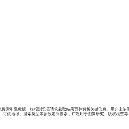
调用主流搜索引擎数据，模拟浏览器请求获取结果页并解析关键信息。用户上
语言，可依地域、搜索类型等参数定制搜索，广泛用于图像研究、版权核查等