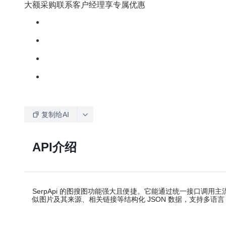
大额采购联系客户经理享专属优惠
复制给AI
API介绍
SerpApi 的图搜图功能强大且便捷。它能通过统一接口
似图片及其来源、相关链接等结构化 JSON 数据，支持多