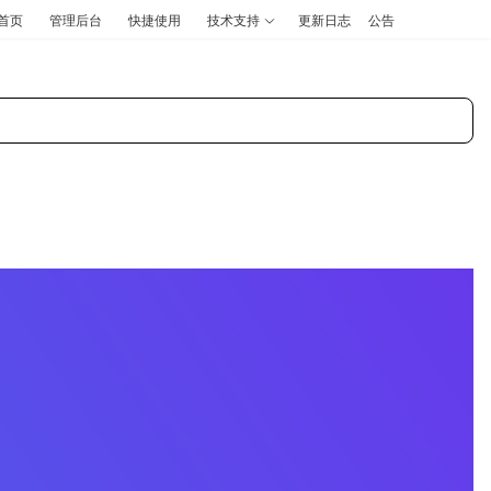
首页
管理后台
快捷使用
技术支持
更新日志
公告