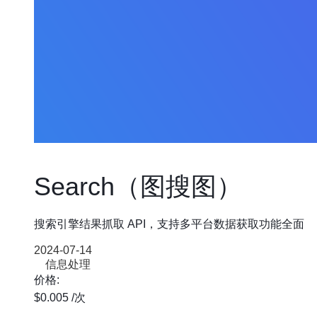
Search（图搜图）
搜索引擎结果抓取 API，支持多平台数据获取功能全面
2024-07-14
信息处理
价格:
$0.005
/次