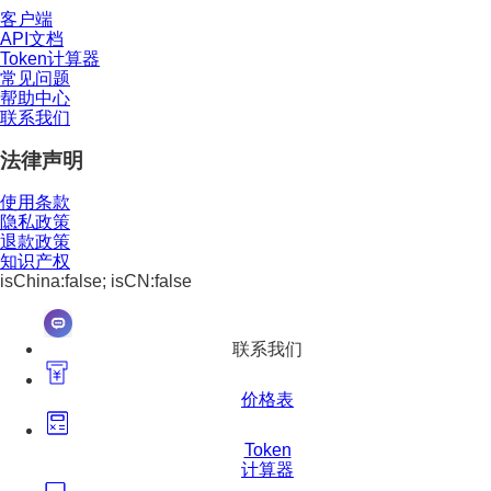
客户端
API文档
Token计算器
常见问题
帮助中心
联系我们
法律声明
使用条款
隐私政策
退款政策
知识产权
isChina:false; isCN:false
联系我们
价格表
Token
计算器