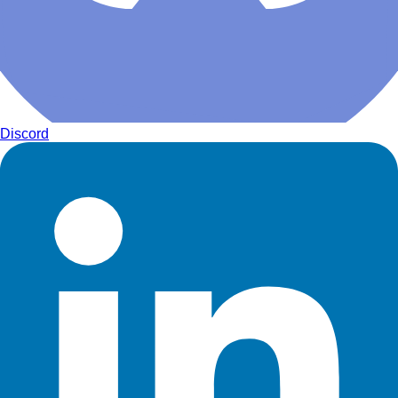
Discord