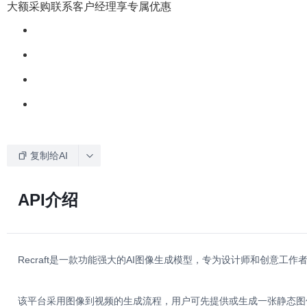
大额采购联系客户经理享专属优惠
复制给AI
API介绍
Recraft是一款功能强大的AI图像生成模型，专为设计师和创
该平台采用图像到视频的生成流程，用户可先提供或生成一张静态图像