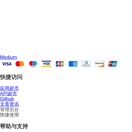
Medium
快捷访问
应用超市
API超市
Github
文章资讯
管理后台
快捷使用
帮助与支持