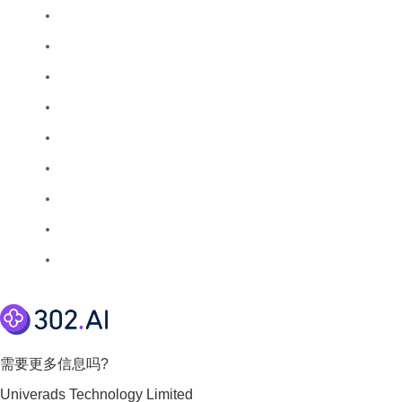
需要更多信息吗?
Univerads Technology Limited