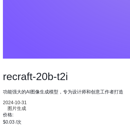
recraft-20b-t2i
功能强大的AI图像生成模型，专为设计师和创意工作者打造
2024-10-31
图片生成
价格:
$0.03
/次