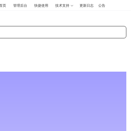
首页
管理后台
快捷使用
技术支持
更新日志
公告