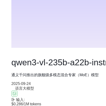
qwen3-vl-235b-a22b-inst
通义千问推出的旗舰级多模态混合专家（MoE）模型
2025-09-24
语言大模型
输入:
$0.286
/1M tokens