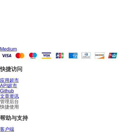
Medium
快捷访问
应用超市
API超市
Github
文章资讯
管理后台
快捷使用
帮助与支持
客户端