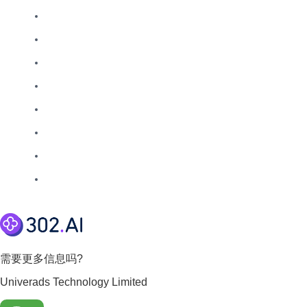
需要更多信息吗?
Univerads Technology Limited