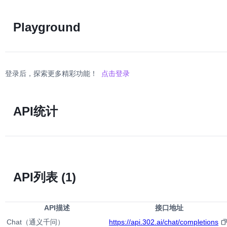
Playground
登录后，探索更多精彩功能！
点击登录
API统计
API列表
(1)
API描述
接口地址
Chat（通义千问）
https://api.302.ai/chat/completions