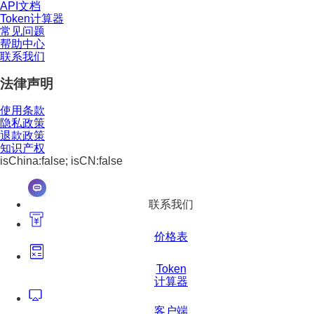
API文档
Token计算器
常见问题
帮助中心
联系我们
法律声明
使用条款
隐私政策
退款政策
知识产权
isChina:false; isCN:false
联系我们
价格表
Token
计算器
客户端