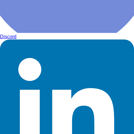
Discord