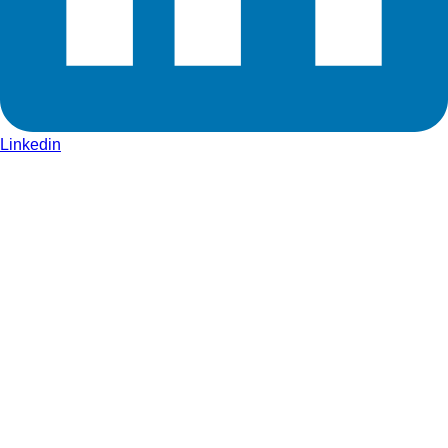
Linkedin