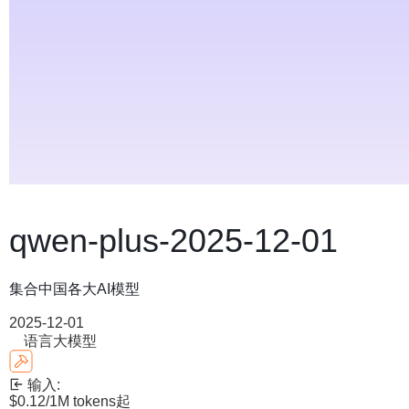
qwen-plus-2025-12-01
集合中国各大AI模型
2025-12-01
语言大模型
输入:
$0.12
/1M tokens
起