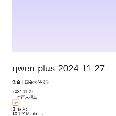
qwen-plus-2024-11-27
集合中国各大AI模型
2024-11-27
语言大模型
输入:
$0.12
/1M tokens