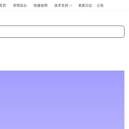
首页
管理后台
快捷使用
技术支持
更新日志
公告