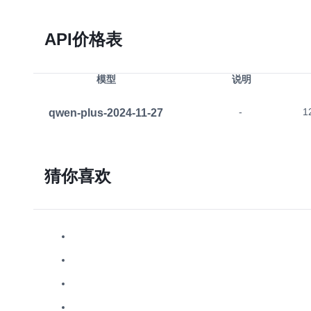
API价格表
模型
说明
qwen-plus-2024-11-27
-
1
猜你喜欢