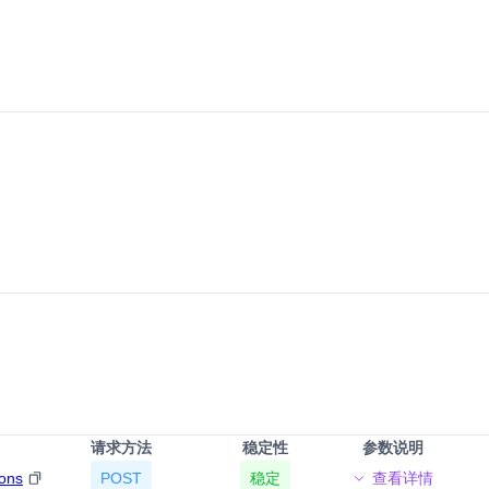
请求方法
稳定性
参数说明
ions
POST
稳定
查看详情