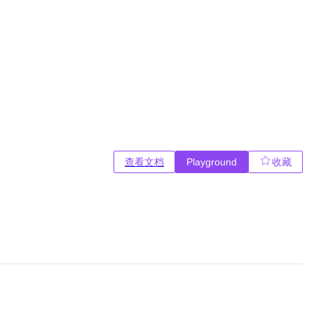
查看文档
Playground
收藏