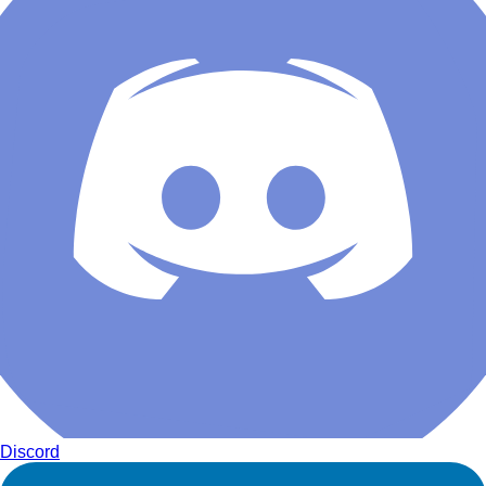
Discord