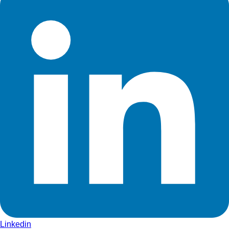
Linkedin