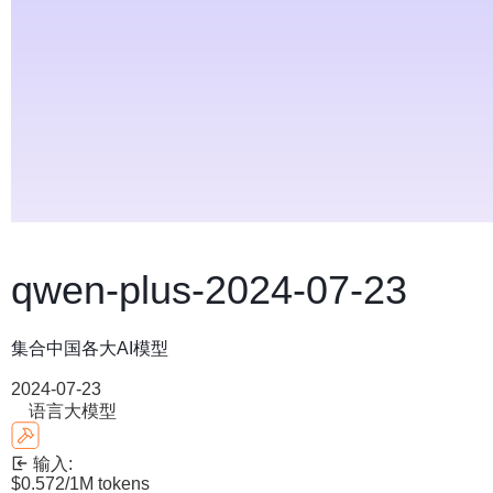
qwen-plus-2024-07-23
集合中国各大AI模型
2024-07-23
语言大模型
输入:
$0.572
/1M tokens