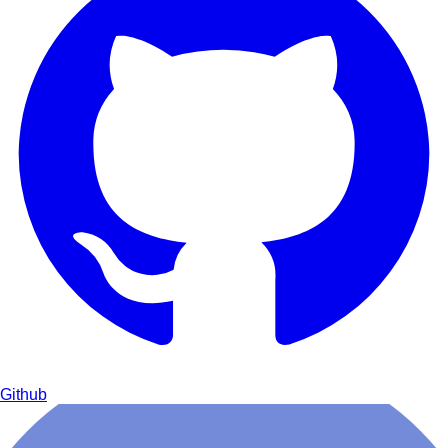
Github