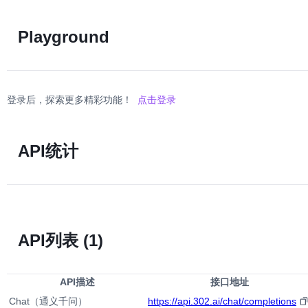
Playground
登录后，探索更多精彩功能！
点击登录
API统计
API列表
(1)
API描述
接口地址
Chat（通义千问）
https://api.302.ai/chat/completions