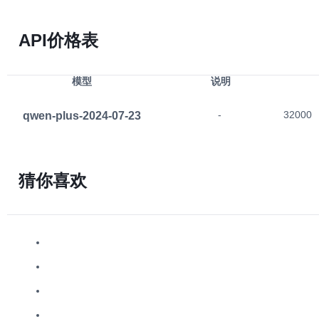
API价格表
模型
说明
qwen-plus-2024-07-23
-
32000
猜你喜欢