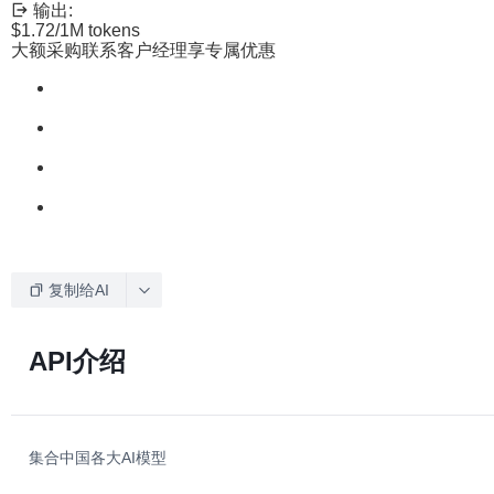
输出:
$1.72
/1M tokens
大额采购联系客户经理享专属优惠
复制给AI
API介绍
集合中国各大AI模型