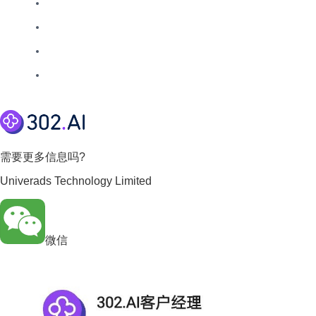
需要更多信息吗?
Univerads Technology Limited
微信