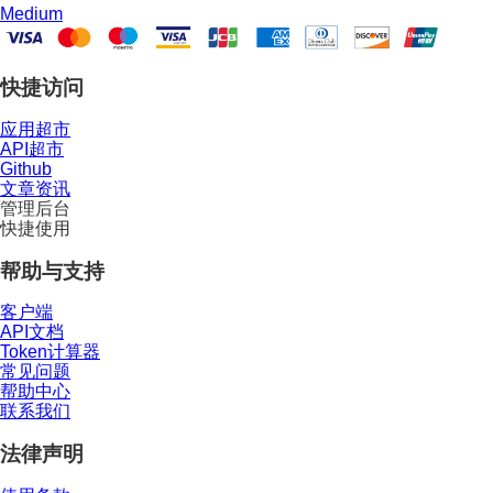
Medium
快捷访问
应用超市
API超市
Github
文章资讯
管理后台
快捷使用
帮助与支持
客户端
API文档
Token计算器
常见问题
帮助中心
联系我们
法律声明