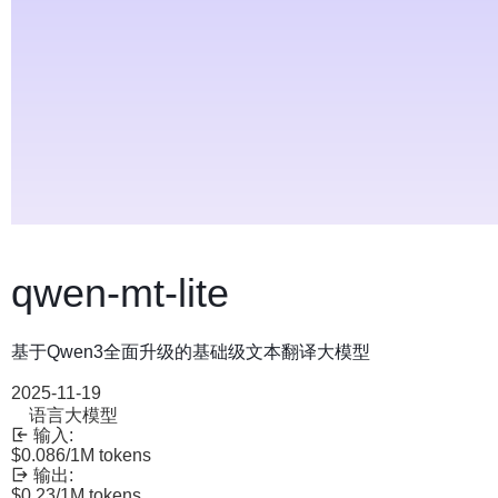
qwen-mt-lite
基于Qwen3全面升级的基础级文本翻译大模型
2025-11-19
语言大模型
输入:
$0.086
/1M tokens
输出:
$0.23
/1M tokens