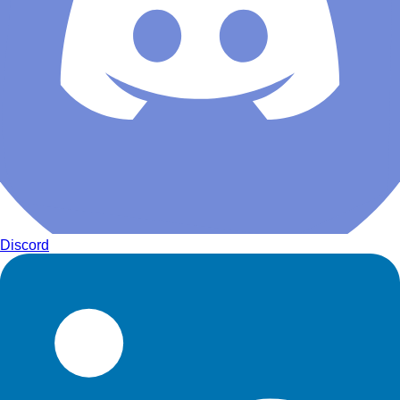
Discord