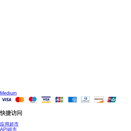
Medium
快捷访问
应用超市
API超市