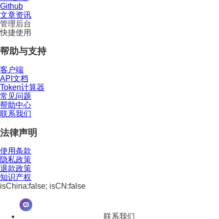
Github
文章资讯
管理后台
快捷使用
帮助与支持
客户端
API文档
Token计算器
常见问题
帮助中心
联系我们
法律声明
使用条款
隐私政策
退款政策
知识产权
isChina:false; isCN:false
联系我们