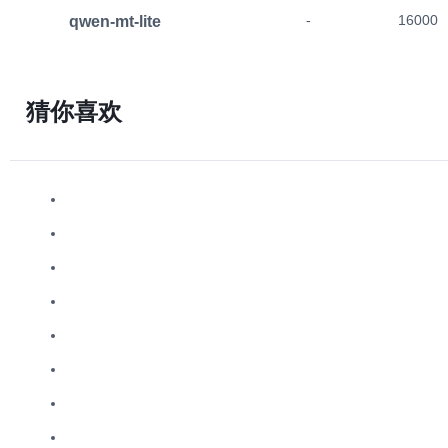
qwen-mt-lite
-
16000
猜你喜欢