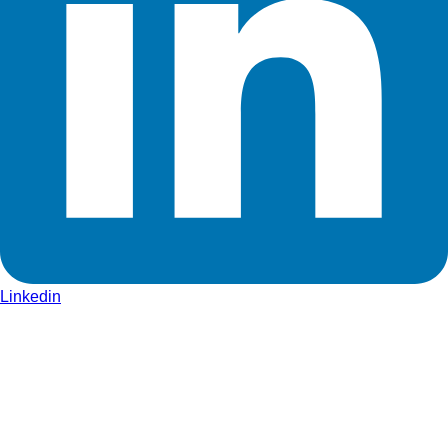
Linkedin