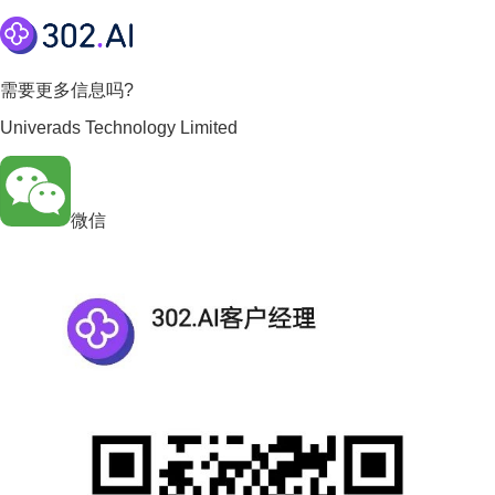
需要更多信息吗?
Univerads Technology Limited
微信