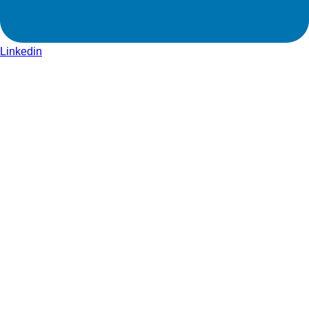
Linkedin