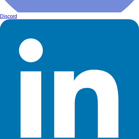
Discord