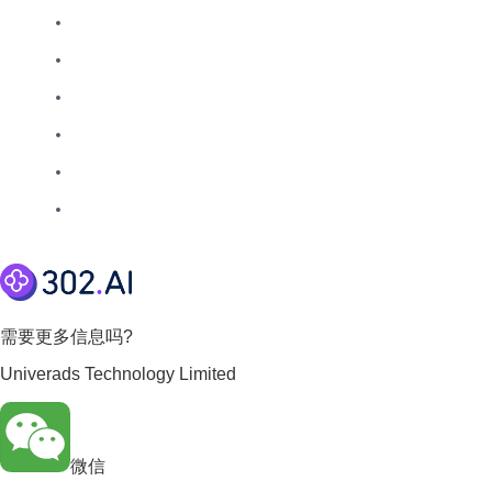
需要更多信息吗?
Univerads Technology Limited
微信