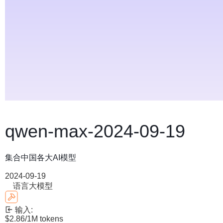
qwen-max-2024-09-19
集合中国各大AI模型
2024-09-19
语言大模型
输入:
$2.86
/1M tokens