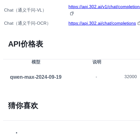
https://api.302.ai/v1/chat/completion
Chat（通义千问-VL）
Chat（通义千问-OCR）
https://api.302.ai/chat/completions
API价格表
模型
说明
qwen-max-2024-09-19
-
32000
猜你喜欢