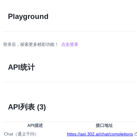
Playground
登录后，探索更多精彩功能！
点击登录
API统计
API列表
(3)
API描述
接口地址
Chat（通义千问）
https://api.302.ai/chat/completions