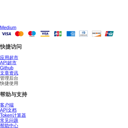
Medium
快捷访问
应用超市
API超市
Github
文章资讯
管理后台
快捷使用
帮助与支持
客户端
API文档
Token计算器
常见问题
帮助中心