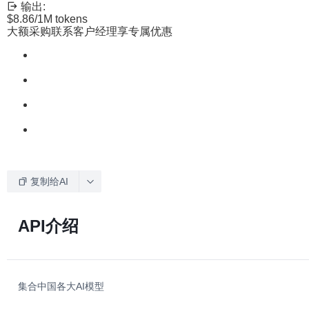
输出:
$8.86
/1M tokens
大额采购联系客户经理享专属优惠
复制给AI
API介绍
集合中国各大AI模型