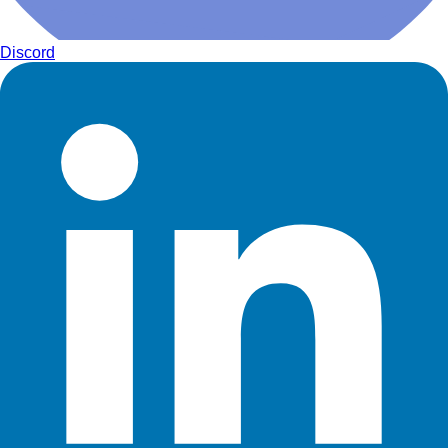
Discord