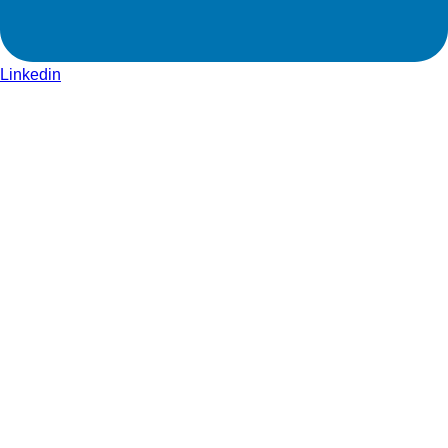
Linkedin