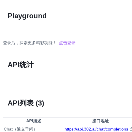
Playground
登录后，探索更多精彩功能！
点击登录
API统计
API列表
(3)
API描述
接口地址
Chat（通义千问）
https://api.302.ai/chat/completions