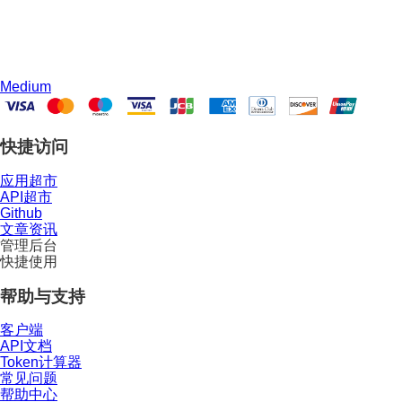
Medium
快捷访问
应用超市
API超市
Github
文章资讯
管理后台
快捷使用
帮助与支持
客户端
API文档
Token计算器
常见问题
帮助中心