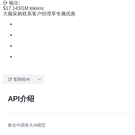
输出:
$17.143
/1M tokens
大额采购联系客户经理享专属优惠
复制给AI
API介绍
集合中国各大AI模型