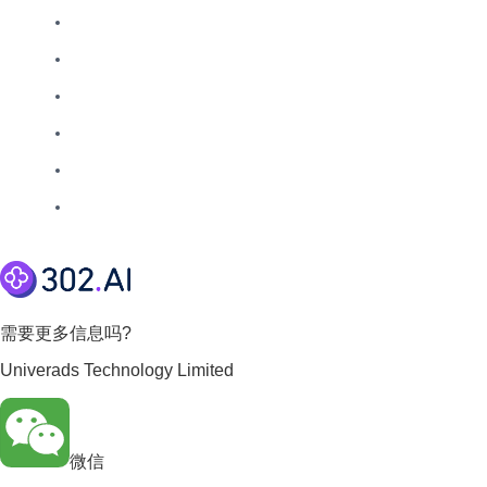
需要更多信息吗?
Univerads Technology Limited
微信