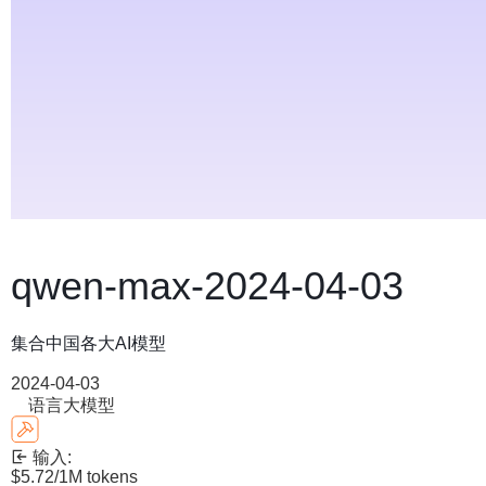
qwen-max-2024-04-03
集合中国各大AI模型
2024-04-03
语言大模型
输入:
$5.72
/1M tokens