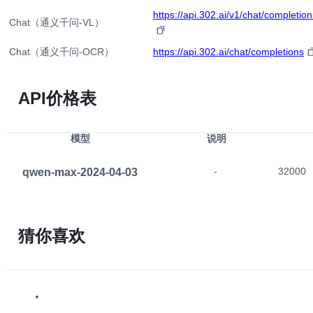
https://api.302.ai/v1/chat/completion
Chat（通义千问-VL）
Chat（通义千问-OCR）
https://api.302.ai/chat/completions
API价格表
模型
说明
qwen-max-2024-04-03
-
32000
猜你喜欢