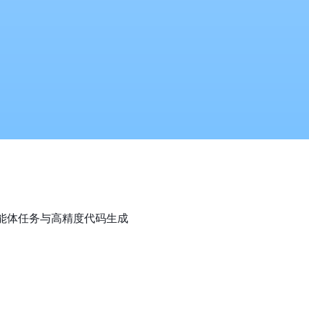
杂智能体任务与高精度代码生成