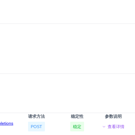
请求方法
稳定性
参数说明
pletions
POST
稳定
查看详情