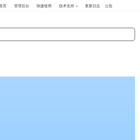
首页
管理后台
快捷使用
技术支持
更新日志
公告