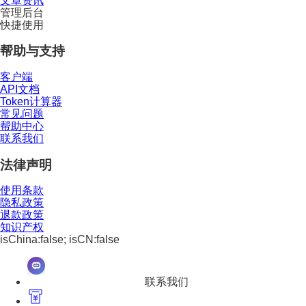
文章资讯
管理后台
快捷使用
帮助与支持
客户端
API文档
Token计算器
常见问题
帮助中心
联系我们
法律声明
使用条款
隐私政策
退款政策
知识产权
isChina:false; isCN:false
联系我们