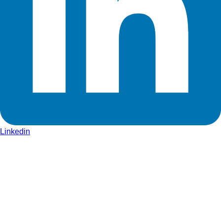
Linkedin