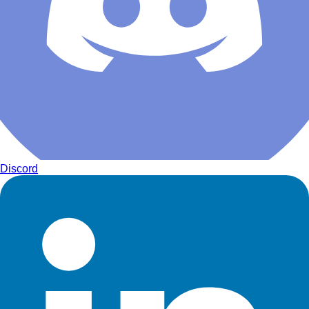
Discord