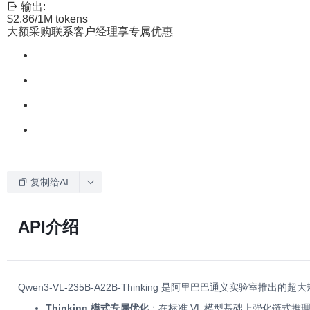
输出:
$2.86
/1M tokens
大额采购联系客户经理享专属优惠
复制给AI
API介绍
Qwen3-VL-235B-A22B-Thinking 是阿里巴巴通义
Thinking 模式专属优化
：在标准 VL 模型基础上强化链式