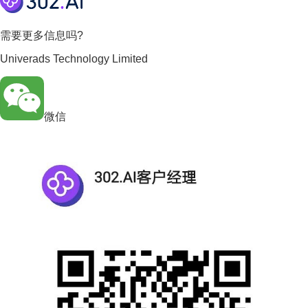
需要更多信息吗?
Univerads Technology Limited
微信