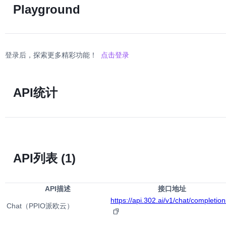
Playground
登录后，探索更多精彩功能！
点击登录
API统计
API列表
(1)
API描述
接口地址
https://api.302.ai/v1/chat/completion
Chat（PPIO派欧云）