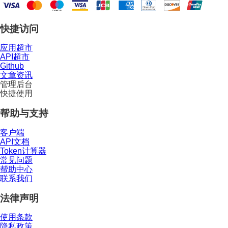
快捷访问
应用超市
API超市
Github
文章资讯
管理后台
快捷使用
帮助与支持
客户端
API文档
Token计算器
常见问题
帮助中心
联系我们
法律声明
使用条款
隐私政策