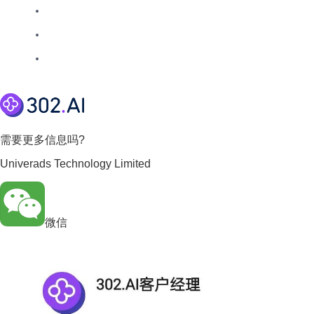
需要更多信息吗?
Univerads Technology Limited
微信