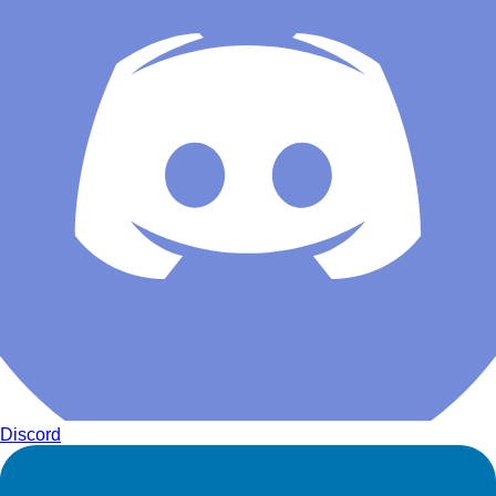
Discord