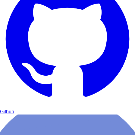
Github