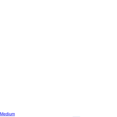
Medium