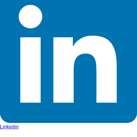
Linkedin