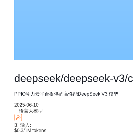
deepseek/deepseek-v3/
PPIO算力云平台提供的高性能DeepSeek V3 模型
2025-06-10
语言大模型
输入:
$0.3
/1M tokens