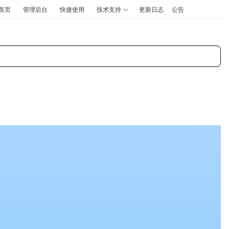
首页
管理后台
快捷使用
技术支持
更新日志
公告