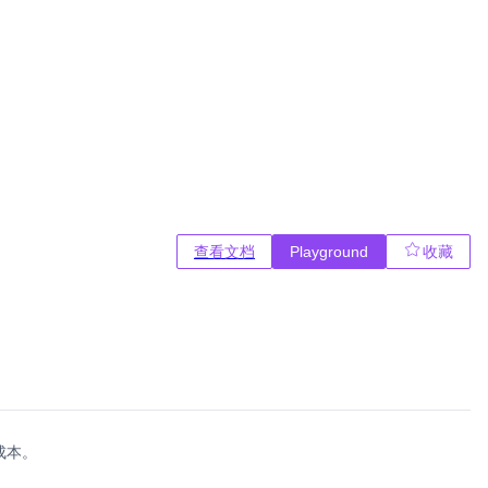
查看文档
Playground
收藏
成本。